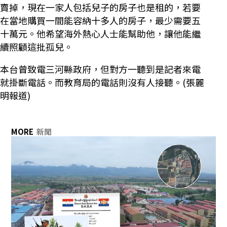
賣掉，現在一家人包括兒子的房子也是租的，若要
在當地購買一間能容納十多人的房子，最少需要五
十萬元。他希望海外熱心人士能幫助他，讓他能繼
續照顧這批孤兒。
本台曾致電三河縣政府，但對方一聽到是記者來電
就掛斷電話。而教育局的電話則沒有人接聽。(張麗
明報道)
MORE
新聞