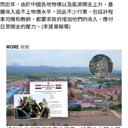
而近年，由於中國各地物價以及能源開支上升，基
層收入追不上物價水平，因此不少行業，包括計程
車司機和教師，都要求政府增加他們的收入，應付
日常開支的壓力。(李建軍報導)
MORE
新聞