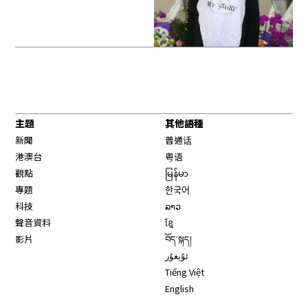
主題
其他語種
新聞
普通话
港澳台
粤语
觀點
မြန်မာ
專題
한국어
科技
ລາວ
聲音資料
ខ្មែ
影片
བོད་སྐད།
ئۇيغۇر
Tiếng Việt
English