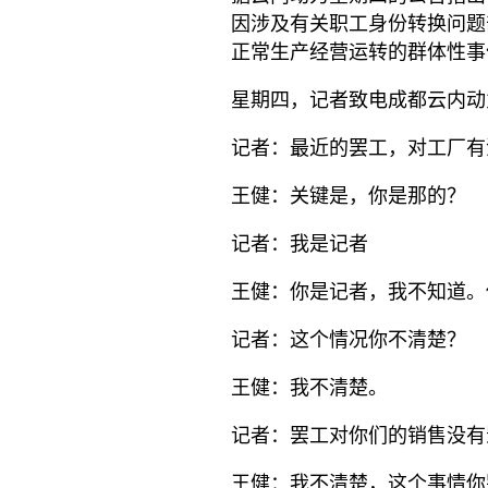
因涉及有关职工身份转换问题
正常生产经营运转的群体性事
星期四，记者致电成都云内动
记者：最近的罢工，对工厂有
王健：关键是，你是那的？
记者：我是记者
王健：你是记者，我不知道。
记者：这个情况你不清楚？
王健：我不清楚。
记者：罢工对你们的销售没有
王健：我不清楚，这个事情你