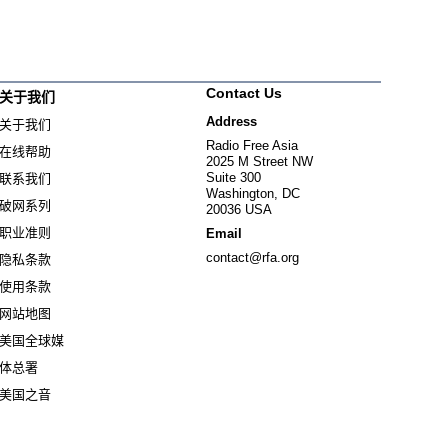
Contact Us
关于我们
Address
关于我们
Radio Free Asia
在线帮助
2025 M Street NW
Suite 300
联系我们
Washington, DC
破网系列
20036 USA
职业准则
Email
contact@rfa.org
隐私条款
使用条款
网站地图
美国全球媒
Opens in new window
体总署
Opens in new window
美国之音