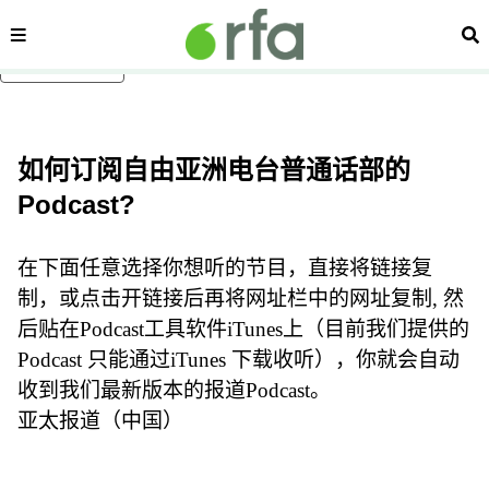
内容分类
搜
跳至主内容
如何订阅自由亚洲电台普通话部的
Podcast?
在下面任意选择你想听的节目，直接将链接复
制，或点击开链接后再将网址栏中的网址复制, 然
后贴在Podcast工具软件iTunes上（目前我们提供的
Podcast 只能通过iTunes 下载收听），你就会自动
收到我们最新版本的报道Podcast。
亚太报道（中国）