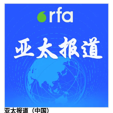
亚太报道（中国）