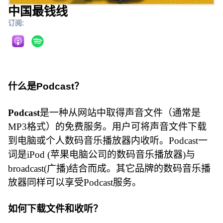
中国最钱线
订阅:
什么是Podcast？
Podcast
是一种从网站中取得声音文件（通常是
MP3格式）的免费服务。用户可将声音文件下载
到电脑或个人数码音乐播放器内收听。Podcast一
词是iPod (苹果电脑公司的数码音乐播放器)与
broadcast(广播)结合而成。其它品牌的数码音乐播
放器同样可以享受Podcast服务。
如何下载文件和收听？