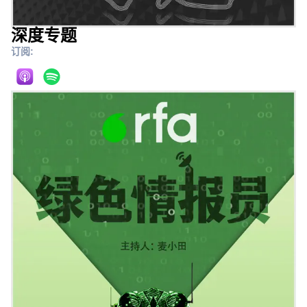
深度专题
订阅: