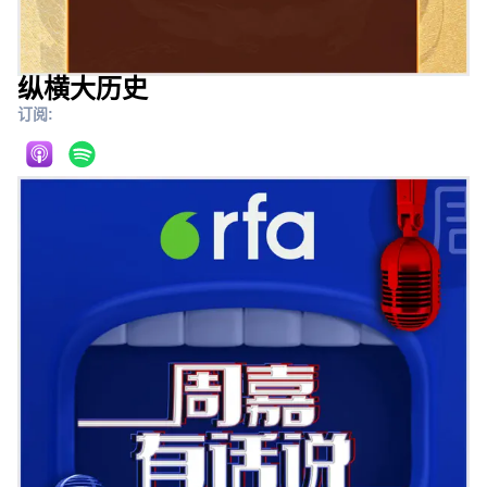
纵横大历史
订阅: