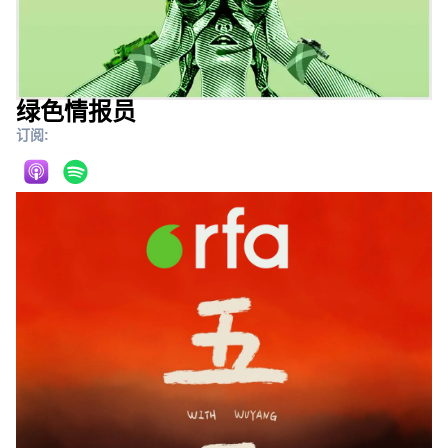
绿色情报员
订阅: