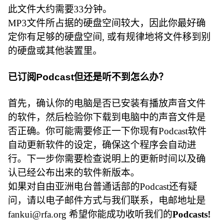
此文件大约需要33分钟。
MP3文件所占据的硬盘空间较大，因此你最好确
定你有足够的硬盘空间, 或有规律地将文件移到别
的硬盘或其他装置里。
已订阅Podcast但还是听不到怎么办？
首先，确认你的电脑是否已安装有播放声音文件
的软件，然后检验你下载到电脑中的声音文件是
否正确。你可能需要修正一下你现有Podcast软件
自动更新软件的设定，确保这个程序会自动进
行。下一步你需要检查说明上的更新时间以及确
认已经公布出来的软件新版本。
如果对自由亚洲电台普通话部的Podcast还有疑
问，请以电子邮件方式与我们联系，电邮地址是
fankui@rfa.org 希望你能成功收听我们的
Podcasts!