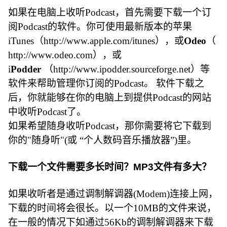
如果在电脑上收听Podcast，首先需要下载一个订
阅Podcast的软件。你可使用最新版本的苹果
iTunes（http://www.apple.com/itunes），或
Odeo
（
http://www.odeo.com），或
i
Podder
（http://www.ipodder.sourceforge.net）等
软件来帮助管理你订阅的Podcast。 软件下载之
后，你就能够在你的电脑上到提供Podcast的网站
中收听Podcast了。
如果希望随身收听Podcast，那你需要将它下载到
你的"随身听"(或 “个人数码音乐播放器”)里。
下载一个文件需要多长时间？MP3文件有多大？
如果收听者是通过调制解调器(Modem)连接上网，
下载的时间将会很长。以一个10MB的文件来说，
在一般的情况下如通过56Kb的调制解调器来下载