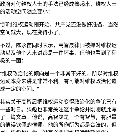
政府对付维权人士的手法已经成熟起来，维权人士
的活动空间随之变小：
“那时维权运动刚开始，共产党还没做好准备，当然
空间就大，现在变得小了。”
不过，陈永苗同时表示，高智晟律师被抓对维权运
动以及他个人来讲都是一件坏事，但他也看到了积
极的一面：
“维权政治化的倾向是一个非常不好的，所以对维权
运动本身来讲是非常不利。有可能对维权政治化造
成一定的空间。”
其实关于高智晟把维权运动变得政治化的争论已有
一些时日。滕彪也非常关注这个争论并刚刚就此写
了一篇文章。他说，高智晟是一个有智慧，有胆量
的值得钦佩的律师，他的所作所为都是合法的，但