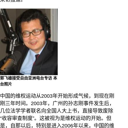
郭飞雄接受自由亚洲电台专访 本
台照片
中国的维权运动从2003年开始形成气候，到现在刚
刚三年时间。2003年，广州的孙志刚事件发生后，
几位法学学者联名向全国人大上书，直接导致废除
“收容审查制度”。这被视为是维权运动的开始。但
是，自那以后，特别是进入2006年以来，中国的维