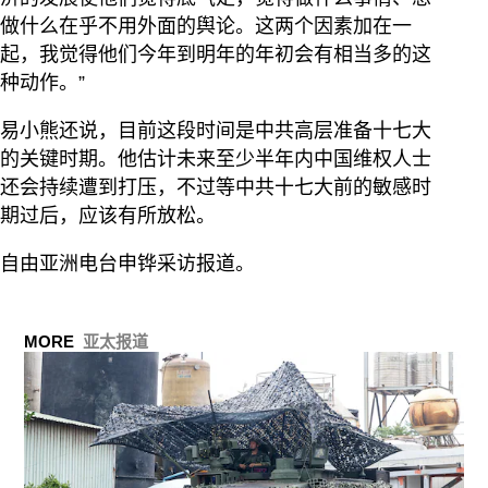
做什么在乎不用外面的舆论。这两个因素加在一
起，我觉得他们今年到明年的年初会有相当多的这
种动作。”
易小熊还说，目前这段时间是中共高层准备十七大
的关键时期。他估计未来至少半年内中国维权人士
还会持续遭到打压，不过等中共十七大前的敏感时
期过后，应该有所放松。
自由亚洲电台申铧采访报道。
MORE
亚太报道