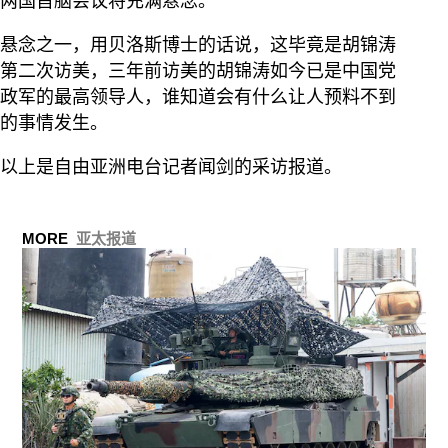
两国首脑会议将充满悬念。
悬念之一，用贝洛斯博士的话说，这毕竟是胡锦涛
第二次访美，三年前访美的胡锦涛如今已是中国党
政军的最高领导人，谁知道会有什么让人预料不到
的事情发生。
以上是自由亚洲电台记者闻剑的采访报道。
MORE
亚太报道