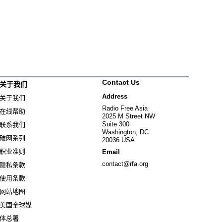
Contact Us
关于我们
Address
关于我们
Radio Free Asia
在线帮助
2025 M Street NW
Suite 300
联系我们
Washington, DC
破网系列
20036 USA
职业准则
Email
contact@rfa.org
隐私条款
使用条款
网站地图
美国全球媒
Opens in new window
体总署