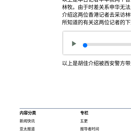
林牧。由于时差关系申华无法
介绍这两位香港记者去采访林
所知道的有关这两位记者的下
以上是胡佳介绍被西安警方带
内容分类
专栏
新闻快讯
五更
亚太报道
报导者时间