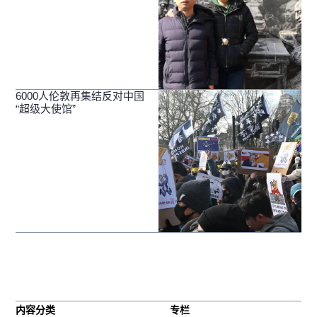
6000人伦敦再集结反对中国
“超级大使馆”
内容分类
专栏