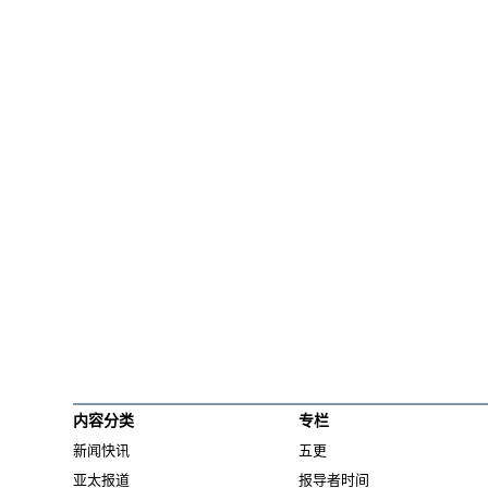
内容分类
专栏
新闻快讯
五更
亚太报道
报导者时间