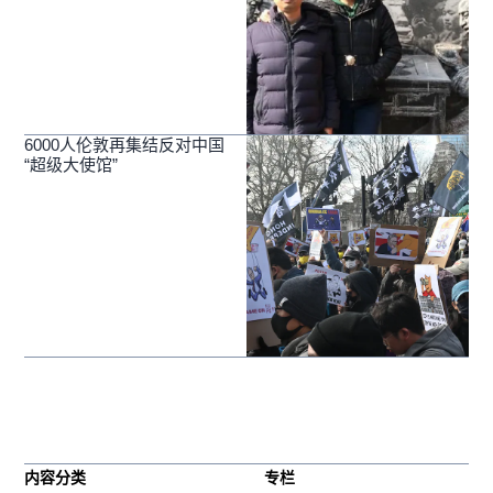
6000人伦敦再集结反对中国
“超级大使馆”
内容分类
专栏