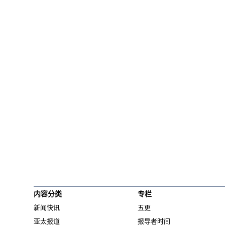
内容分类
专栏
新闻快讯
五更
亚太报道
报导者时间