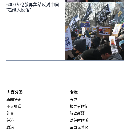
6000人伦敦再集结反对中国
“超级大使馆”
内容分类
专栏
新闻快讯
五更
亚太报道
报导者时间
外交
解读新疆
经济
财经时时听
政治
军事无禁区