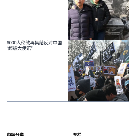
6000人伦敦再集结反对中国
“超级大使馆”
内容分类
专栏