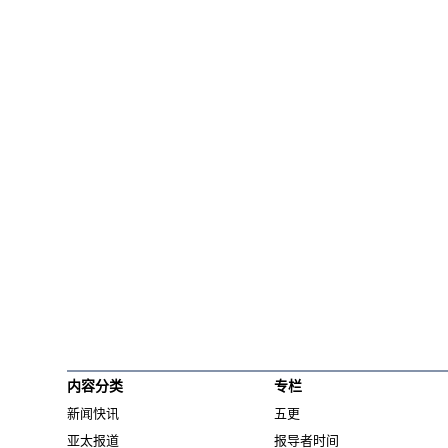
内容分类
专栏
新闻快讯
五更
亚太报道
报导者时间