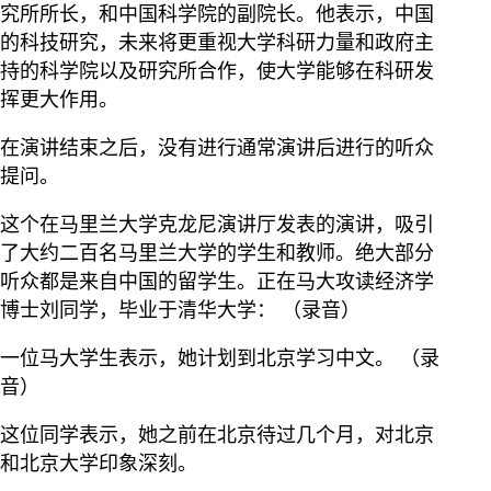
究所所长，和中国科学院的副院长。他表示，中国
的科技研究，未来将更重视大学科研力量和政府主
持的科学院以及研究所合作，使大学能够在科研发
挥更大作用。
在演讲结束之后，没有进行通常演讲后进行的听众
提问。
这个在马里兰大学克龙尼演讲厅发表的演讲，吸引
了大约二百名马里兰大学的学生和教师。绝大部分
听众都是来自中国的留学生。正在马大攻读经济学
博士刘同学，毕业于清华大学： （录音）
一位马大学生表示，她计划到北京学习中文。 （录
音）
这位同学表示，她之前在北京待过几个月，对北京
和北京大学印象深刻。