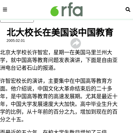
内容分类
搜
跳至主内容
北大校长在美国谈中国教育
2005.02.01
北京大学校长许智宏，星期一在美国马里兰州大
学，就中国高等教育问题发表演讲，下面是自由亚
洲电台记者石山的报道。
许智宏校长的演讲，主要集中在中国高等教育方
面。他介绍说，中国文化大革命结束后的二十多
年，是中国高等教育的高速发展期。尤其是最近十
年，中国大学发展速度大大加快。高中毕业生升大
学的比例，从十年前的百分之九，增加到现在的百
分之十五。
而最近的五六年，在校大学生数目增加了三倍。