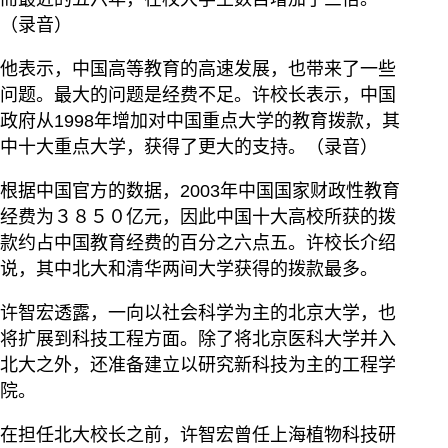
（录音）
他表示，中国高等教育的高速发展，也带来了一些
问题。最大的问题是经费不足。许校长表示，中国
政府从1998年增加对中国重点大学的教育拨款，其
中十大重点大学，获得了更大的支持。（录音）
根据中国官方的数据，2003年中国国家财政性教育
经费为３８５０亿元，因此中国十大高校所获的拨
款约占中国教育经费的百分之六点五。许校长介绍
说，其中北大和清华两间大学获得的拨款最多。
许智宏透露，一向以社会科学为主的北京大学，也
将扩展到科技工程方面。除了将北京医科大学并入
北大之外，还准备建立以研究新科技为主的工程学
院。
在担任北大校长之前，许智宏曾任上海植物科技研