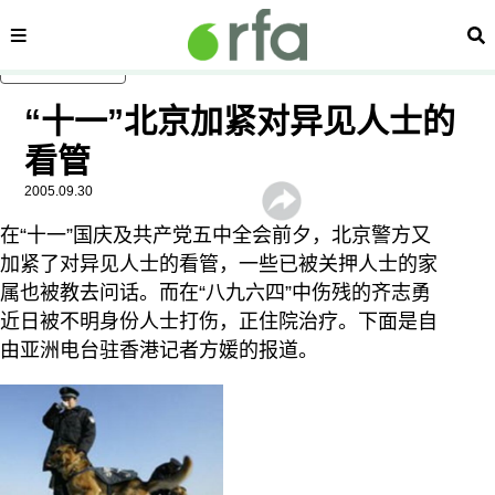
内容分类
搜
跳至主内容
“十一”北京加紧对异见人士的
看管
2005.09.30
在“十一”国庆及共产党五中全会前夕，北京警方又
加紧了对异见人士的看管，一些已被关押人士的家
属也被教去问话。而在“八九六四”中伤残的齐志勇
近日被不明身份人士打伤，正住院治疗。下面是自
由亚洲电台驻香港记者方媛的报道。