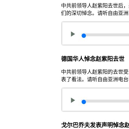
中共前领导人赵紫阳去世后，
们的深切悼念。请听自由亚洲
德国华人悼念赵紫阳去世
中共前领导人赵紫阳的去世受
表了看法。请听自由亚洲电台
戈尔巴乔夫发表声明悼念