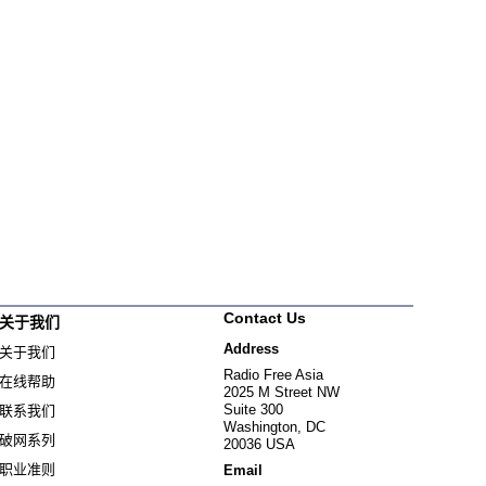
Contact Us
关于我们
Address
关于我们
Radio Free Asia
在线帮助
2025 M Street NW
Suite 300
联系我们
Washington, DC
破网系列
20036 USA
职业准则
Email