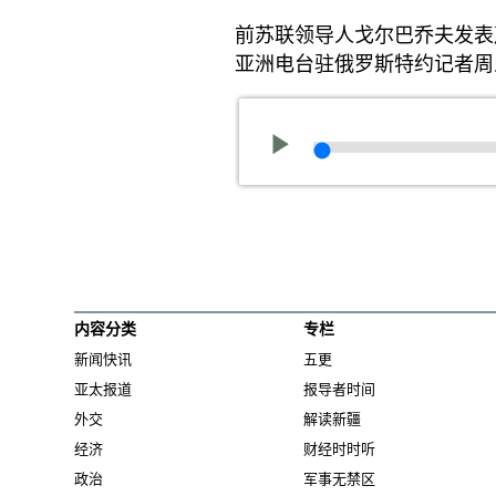
前苏联领导人戈尔巴乔夫发表
亚洲电台驻俄罗斯特约记者周
内容分类
专栏
新闻快讯
五更
亚太报道
报导者时间
外交
解读新疆
经济
财经时时听
政治
军事无禁区