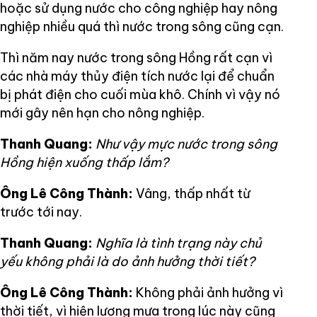
hoặc sử dụng nước cho công nghiệp hay nông
nghiệp nhiều quá thì nước trong sông cũng cạn.
Thì năm nay nước trong sông Hồng rất cạn vì
các nhà máy thủy điện tích nước lại để chuẩn
bị phát điện cho cuối mùa khô. Chính vì vậy nó
mới gây nên hạn cho nông nghiệp.
Thanh Quang:
Như vậy mực nước trong sông
Hồng hiện xuống thấp lắm?
Ông Lê Công Thành:
Vâng, thấp nhất từ
trước tới nay.
Thanh Quang:
Nghĩa là tình trạng này chủ
yếu không phải là do ảnh hưởng thời tiết?
Ông Lê Công Thành:
Không phải ảnh hưởng vì
thời tiết, vì hiện lượng mưa trong lúc này cũng