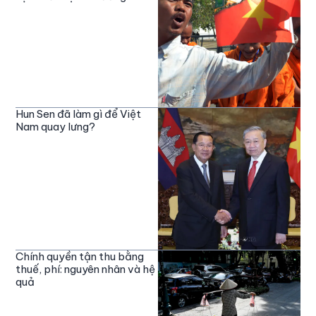
Hun Sen đã làm gì để Việt
Nam quay lưng?
Chính quyền tận thu bằng
thuế, phí: nguyên nhân và hệ
quả