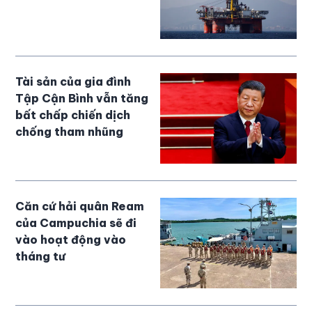
Tài sản của gia đình
Tập Cận Bình vẫn tăng
bất chấp chiến dịch
chống tham nhũng
Căn cứ hải quân Ream
của Campuchia sẽ đi
vào hoạt động vào
tháng tư