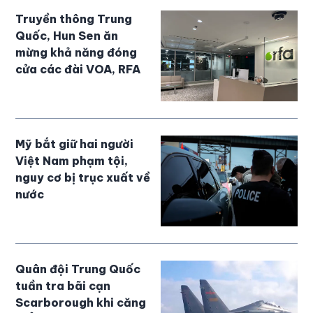
Truyền thông Trung
Quốc, Hun Sen ăn
mừng khả năng đóng
cửa các đài VOA, RFA
Mỹ bắt giữ hai người
Việt Nam phạm tội,
nguy cơ bị trục xuất về
nước
Quân đội Trung Quốc
tuần tra bãi cạn
Scarborough khi căng