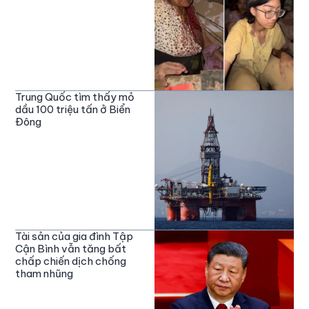
Trung Quốc tìm thấy mỏ
dầu 100 triệu tấn ở Biển
Đông
Tài sản của gia đình Tập
Cận Bình vẫn tăng bất
chấp chiến dịch chống
tham nhũng