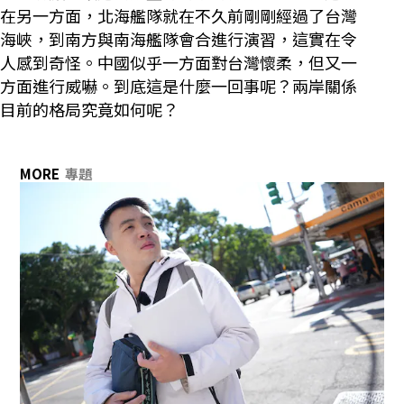
在另一方面，北海艦隊就在不久前剛剛經過了台灣
海峽，到南方與南海艦隊會合進行演習，這實在令
人感到奇怪。中國似乎一方面對台灣懷柔，但又一
方面進行威嚇。到底這是什麼一回事呢？兩岸關係
目前的格局究竟如何呢？
MORE
專題