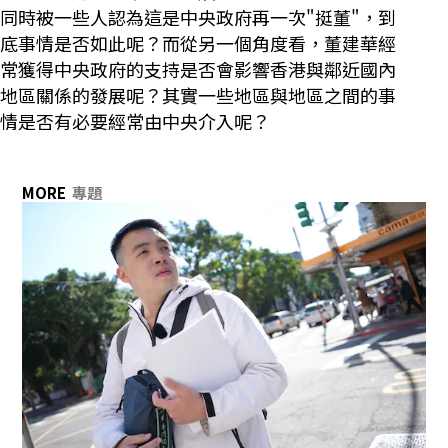
同時被一些人認為這是中央政府再一次"挺董"，到
底事情是否如此呢？而從另一個角度看，董建華經
常獲得中央政府的支持是否會影響香港與鄰近國內
地區關係的發展呢？其實一些地區與地區之間的事
情是否有必要經常由中央介入呢？
MORE
專題