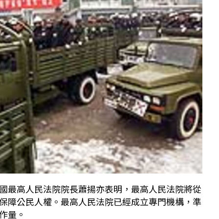
國最高人民法院院長蕭揚亦表明，最高人民法院將從
保障公民人權。最高人民法院已經成立專門機構，準
作量。