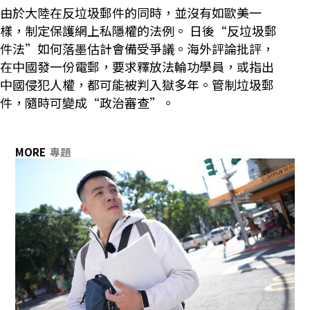
由於大陸在反垃圾郵件的同時，並沒有如歐美一
樣，制定保護網上私隱權的法例。 日後“反垃圾郵
件法”如何落墨估計會備受爭議。海外評論批評，
在中國發一份電郵，要求釋放法輪功學員，或指出
中國侵犯人權，都可能被判入獄多年。管制垃圾郵
件，隨時可變成“政治審查”。
MORE
專題