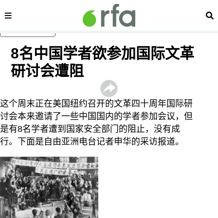
内容分类
搜
跳至主内容
8名中国学者欲参加国际文革
研讨会遭阻
这个周末正在美国纽约召开的文革四十周年国际研
讨会本来邀请了一些中国国内的学者参加会议，但
是有8名学者遭到国家安全部门的阻止，没有成
行。下面是自由亚洲电台记者申华的采访报道。