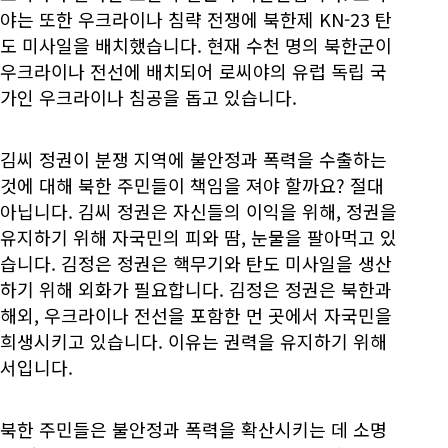
야는 또한 우크라이나 침략 전쟁에 북한제 KN-23 탄
도 미사일을 배치했습니다. 현재 수천 명의 북한군이
우크라이나 전선에 배치되어 로씨야의 유럽 독립 국
가인 우크라이나 침공을 돕고 있습니다.
김씨 정권이 분쟁 지역에 불안정과 폭력을 수출하는
것에 대해 북한 주민들이 책임을 져야 할까요? 절대
아닙니다. 김씨 정권은 자신들의 이익을 위해, 정권을
유지하기 위해 자국민의 피와 땀, 눈물을 팔아먹고 있
습니다. 김정은 정권은 핵무기와 탄도 미사일을 생산
하기 위해 외화가 필요합니다. 김정은 정권은 북한과
해외, 우크라이나 전선을 포함한 먼 곳에서 자국민을
희생시키고 있습니다. 이유는 권력을 유지하기 위해
서입니다.
북한 주민들은 불안정과 폭력을 확산시키는 데 소명