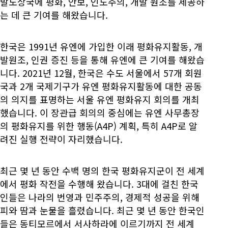
발도상국에 평화, 안보, 인도주의, 개발 원조를 제공하
는 데 큰 기여를 해왔습니다.
한국은 1991년 유엔에 가입한 이래 평화유지활동, 개
발원조, 인권 증진 등을 통해 유엔에 큰 기여를 해왔습
니다. 2021년 12월, 한국은 수도 서울에서 57개 회원
국과 2개 국제기구가 유엔 평화유지활동에 대한 공동
의 의지를 표명하는 서울 유엔 평화유지 회의를 개최
했습니다. 이 장관급 회의의 중심에는 유엔 사무총장
의 평화유지를 위한 행동(A4P) 계획, 특히 A4P로 알
려진 실행 전략이 자리했습니다.
최근 몇 년 동안 수백 명의 한국 평화유지군이 전 세계
에서 평화 작전을 수행해 왔습니다. 3대에 걸친 한국
인들은 나라의 번영과 민주주의, 경제적 성공을 위해
피와 땀과 눈물을 흘렸습니다. 최근 몇 년 동안 한국인
들은 동티모르에서 서사하라에 이르기까지 전 세계