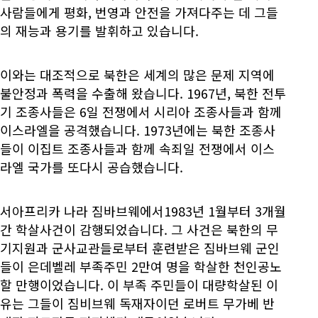
사람들에게 평화, 번영과 안전을 가져다주는 데 그들
의 재능과 용기를 발휘하고 있습니다.
이와는 대조적으로 북한은 세계의 많은 문제 지역에
불안정과 폭력을 수출해 왔습니다. 1967년, 북한 전투
기 조종사들은 6일 전쟁에서 시리아 조종사들과 함께
이스라엘을 공격했습니다. 1973년에는 북한 조종사
들이 이집트 조종사들과 함께 속죄일 전쟁에서 이스
라엘 국가를 또다시 공습했습니다.
서아프리카 나라 짐바브웨에서1983년 1월부터 3개월
간 학살사건이 감행되었습니다. 그 사건은 북한의 무
기지원과 군사교관들로부터 훈련받은 짐바브웨 군인
들이 은데벨레 부족주민 2만여 명을 학살한 천인공노
할 만행이었습니다. 이 부족 주민들이 대량학살된 이
유는 그들이 짐비브웨 독재자이던 로버트 무가베 반