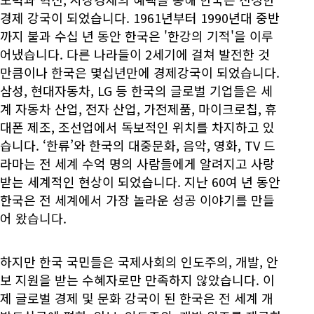
경제 강국이 되었습니다. 1961년부터 1990년대 중반
까지 불과 수십 년 동안 한국은 '한강의 기적'을 이루
어냈습니다. 다른 나라들이 2세기에 걸쳐 발전한 것
만큼이나 한국은 몇십년만에 경제강국이 되었습니다.
삼성, 현대자동차, LG 등 한국의 글로벌 기업들은 세
계 자동차 산업, 전자 산업, 가전제품, 마이크로칩, 휴
대폰 제조, 조선업에서 독보적인 위치를 차지하고 있
습니다. ‘한류’와 한국의 대중문화, 음악, 영화, TV 드
라마는 전 세계 수억 명의 사람들에게 알려지고 사랑
받는 세계적인 현상이 되었습니다. 지난 60여 년 동안
한국은 전 세계에서 가장 놀라운 성공 이야기를 만들
어 왔습니다.
하지만 한국 국민들은 국제사회의 인도주의, 개발, 안
보 지원을 받는 수혜자로만 만족하지 않았습니다. 이
제 글로벌 경제 및 문화 강국이 된 한국은 전 세계 개