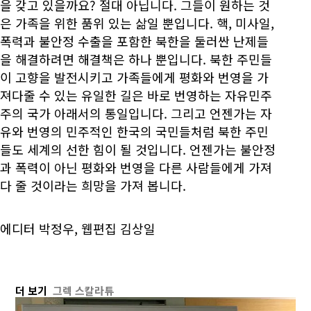
을 갖고 있을까요? 절대 아닙니다. 그들이 원하는 것
은 가족을 위한 품위 있는 삶일 뿐입니다. 핵, 미사일,
폭력과 불안정 수출을 포함한 북한을 둘러싼 난제들
을 해결하려면 해결책은 하나 뿐입니다. 북한 주민들
이 고향을 발전시키고 가족들에게 평화와 번영을 가
져다줄 수 있는 유일한 길은 바로 번영하는 자유민주
주의 국가 아래서의 통일입니다. 그리고 언젠가는 자
유와 번영의 민주적인 한국의 국민들처럼 북한 주민
들도 세계의 선한 힘이 될 것입니다. 언젠가는 불안정
과 폭력이 아닌 평화와 번영을 다른 사람들에게 가져
다 줄 것이라는 희망을 가져 봅니다.
에디터 박정우, 웹편집 김상일
더 보기
그렉 스칼라튜