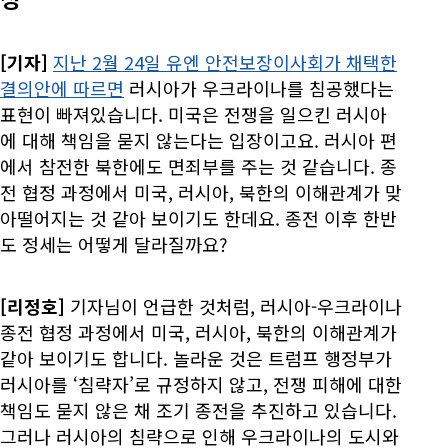
[기자]
지난 2월 24일 유엔 안전보장이사회가 채택한
결의안에 따르면
러시아가 우크라이나를 침공했다는
표현이 빠져있습니다. 미국은 전쟁을 일으킨 러시아
에 대해 책임을 묻지 않는다는 입장이고요. 러시아 편
에서 참전한 북한에도 면죄부를 주는 것 같습니다. 종
전 협정 과정에서 미국, 러시아, 북한의 이해관계가 맞
아떨어지는 것 같아 보이기도 한데요. 종전 이후 한반
도 정세는 어떻게 달라질까요?
[리정호]
기자님이 언급한 것처럼, 러시아-우크라이나
종전 협정 과정에서 미국, 러시아, 북한의 이해관계가
같아 보이기도 합니다. 놀라운 것은
트럼프 행정부가
러시아를 ‘침략자’로 규정하지 않고, 전쟁 피해에 대한
책임도 묻지 않은 채 조기 종전을 추진하고 있습니다.
그러나 러시아의 침략으로 인해 우크라이나의 도시와