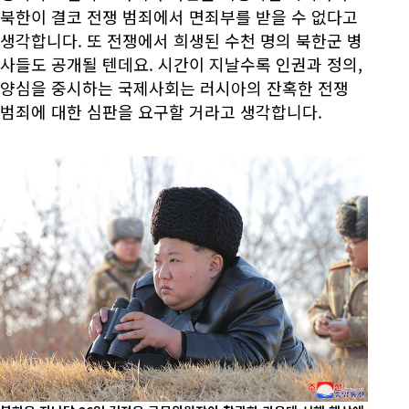
북한이 결코 전쟁 범죄에서 면죄부를 받을 수 없다고
생각합니다. 또 전쟁에서 희생된 수천 명의 북한군 병
사들도 공개될 텐데요. 시간이 지날수록 인권과 정의,
양심을 중시하는 국제사회는 러시아의 잔혹한 전쟁
범죄에 대한 심판을 요구할 거라고 생각합니다.