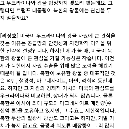
고 우크라이나와 광물 협정까지 맺으려 했는데요. 그
렇다면 트럼프 대통령이 북한의 광물에는 관심을 두
지 않을까요?
[리정호]
미국이 우크라이나의 광물 자원에 큰 관심을
갖는 이유는 공급망의 안정성과 지정학적 이익을 위
한 전략적 결정입니다. 하지만 제가 볼 때, 미국이 북
한의 광물에 큰 관심을 가질 가능성은 작습니다. 이건
제가 북한에서 자원 수출을 위해 많은 노력을 해봤기
때문에 잘 압니다. 북한이 보유한 광물 중 대표적인 것
은 석탄, 철광석, 마그네사이트, 아연, 석회석 등인데
요. 하지만 그 자원의 경제적 가치와 미국의 관심도를
우크라이나와 비교하면, 상대가 되지 않습니다. 물론
북한은 아시아 최대 규모의 마그네사이트 매장량(수
십억 톤)을 보유하고 있지만, 그 수요는 제한적입니다.
북한 무산의 철광석 광산도 크다고는 하지만, 개발 가
치가 높지 않고요. 금광과 희토류 매장량이 그리 많지