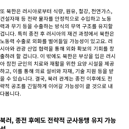
또 북한은 러시아로부터 식량, 원유, 철강, 천연가스,
건설자재 등 전략 물자를 안정적으로 수입하고 노동
력과 무기 등을 수출하는 방식의 무역 구조를 유지할
겁니다. 특히 종전 후 러시아의 재건 과정에서 북한은
노동력 수출로 외화를 벌어들일 가능성이 있고요. 러
시아와 관광 산업 협력을 통해 외화 확보의 기회를 창
출하려 할 겁니다. 이 밖에도 북한은 부상을 입은 러시
아 참전 군인의 치료와 재활을 위한 요양 시설을 제공
하고, 이를 통해 의료 설비와 자재, 기술 지원 등을 받
을 수 있습니다. 결국, 북러 관계는 종전 이후에도 전
략적 공조를 긴밀하게 이어갈 가능성이 클 것으로 내
다봅니다.
북러, 종전 후에도 전략적 군사동맹 유지 가능
성