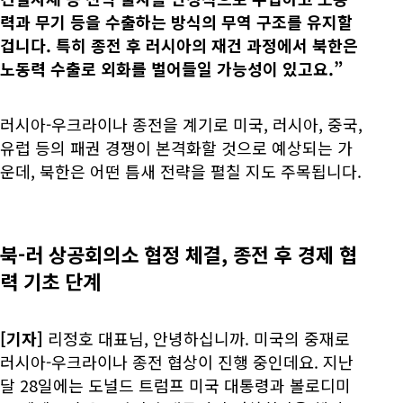
력과 무기 등을 수출하는 방식의 무역 구조를 유지할
겁니다. 특히 종전 후 러시아의 재건 과정에서 북한은
노동력 수출로 외화를 벌어들일 가능성이 있고요.”
러시아-우크라이나 종전을 계기로 미국, 러시아, 중국,
유럽 등의 패권 경쟁이 본격화할 것으로 예상되는 가
운데, 북한은 어떤 틈새 전략을 펼칠 지도 주목됩니다.
북-러 상공회의소 협정 체결, 종전 후 경제 협
력 기초 단계
[기자]
리정호 대표님, 안녕하십니까. 미국의 중재로
러시아-우크라이나 종전 협상이 진행 중인데요. 지난
달 28일에는 도널드 트럼프 미국 대통령과 볼로디미