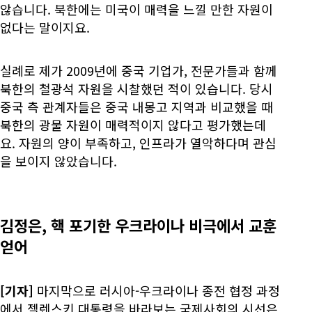
않습니다. 북한에는 미국이 매력을 느낄 만한 자원이
없다는 말이지요.
실례로 제가 2009년에 중국 기업가, 전문가들과 함께
북한의 철광석 자원을 시찰했던 적이 있습니다. 당시
중국 측 관계자들은 중국 내몽고 지역과 비교했을 때
북한의 광물 자원이 매력적이지 않다고 평가했는데
요. 자원의 양이 부족하고, 인프라가 열악하다며 관심
을 보이지 않았습니다.
김정은, 핵 포기한 우크라이나 비극에서 교훈
얻어
[기자]
마지막으로 러시아-우크라이나 종전 협정 과정
에서 젤렌스키 대통령을 바라보는 국제사회의 시선은