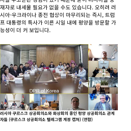
재자로 내세울 필요가 없을 수도 있습니다. 오히려 러
시아-우크라이나 종전 협상이 마무리되는 즉시, 트럼
프 대통령의 특사가 이른 시일 내에 평양을 방문할 가
능성이 더 커 보입니다.
러시아 쿠르스크 상공회의소와 화상회의 중인 평양 상공회의소 관계
자들 (쿠르스크 상공회의소 텔레그램 계정 캡처)
(연합)