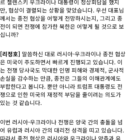
르 젤렌스키 우크라이나 대통령이 정상회담을 했지
만, 협상이 결렬되는 상황을 맞았습니다. 우선 대표님
께서는 종전 협상을 어떻게 전망하시는지, 그리고 종
전이 되면 전쟁에 참가한 북한은 어떻게 될 것으로 보
십니까?
[리정호]
말씀하신 대로 러시아-우크라이나 종전 협상
은 미국이 주도하면서 빠르게 진행되고 있습니다. 이
는 전쟁 당사국도 막대한 인명 피해와 경제적, 군사적
손실을 감수하는 만큼, 종전은 그들의 이해관계에도
부합한다고 봅니다. 뿐만 아니라 트럼프 대통령도 전
쟁으로 인한 미국의 재정적 부담을 줄이려는 의도가
있는 것 같습니다.
이번 러시아-우크라이나 전쟁은 양국 간의 충돌을 넘
어 유럽과 러시아 간의 대리전 성격을 띠고 있습니다.
따라서 종전 협상은 러시아와 우크라이나 양측과 유