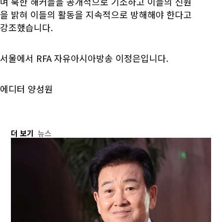
며 북한 해커들을 공개적으로 기소하고 이들의 신원
을 밝혀 이들의 활동을 지속적으로 방해해야 한다고
강조했습니다.
서울에서 RFA 자유아시아방송 이정은입니다.
에디터 양성원
더 보기
뉴스