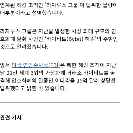
연계된 해킹 조직인 ’라자루스 그룹’이 탈취한 물량이
대부분이라고 설명했습니다.
라자루스 그룹은 지난달 발생한 사상 최대 규모의 암
호화폐 탈취 사건인 ‘바이비트(Bybit) 해킹’의 주범인
것으로 알려졌습니다.
앞서
미국 연방수사국(FBI)
은 북한 해킹 조직이 지난
달 21일 세계 3위의 가상화폐 거래소 바이비트를 공
격해 암호화폐의 일종인 이더리움 15억 달러 상당을
탈취했다고 밝힌 바 있습니다.
관련 기사