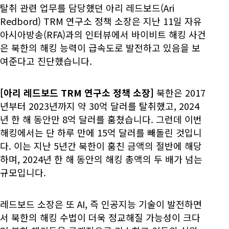
탈취 관련 업무를 담당했던 아리 레드보드(Ari
Redbord) TRM 연구소 정책 소장은 지난 11일 자유
아시아방송(RFA)과의 인터뷰에서 바이비트 해킹 사건
은 북한의 해킹 능력이 급속도로 발전하고 있음을 보
여준다고 진단했습니다.
[아리 레드보드 TRM 연구소 정책 소장]
북한은 2017
년부터 2023년까지 약 30억 달러를 탈취했고, 2024
년 한 해 동안만 8억 달러를 훔쳤습니다. 그런데 이번
해킹에서는 단 하루 만에 15억 달러를 빼돌린 것입니
다. 이는 지난 5년간 북한이 훔친 금액의 절반에 해당
하며, 2024년 한 해 동안의 해킹 총액의 두 배가 넘는
규모입니다.
레드보드 소장은 또 AI, 즉 인공지능 기술이 발전하면
서 북한의 해킹 수법이 더욱 정교해질 가능성이 크다