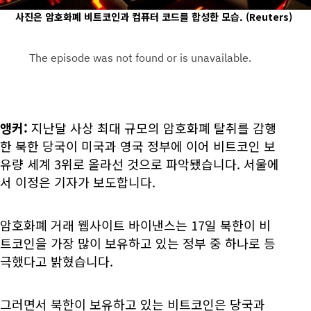
사진은 암호화폐 비트코인과 컴퓨터 코드를 합성한 모습.
(Reuters)
앵커:
지난달 사상 최대 규모의 암호화폐 탈취를 감행
한 북한 당국이 미국과 영국 정부에 이어 비트코인 보
유량 세계 3위로 올라선 것으로 파악됐습니다. 서울에
서 이정은 기자가 보도합니다.
암호화폐 거래 웹사이트 바이낸스는 17일 북한이 비
트코인을 가장 많이 보유하고 있는 정부 중 하나로 등
극했다고 밝혔습니다.
그러면서 북한이 보유하고 있는 비트코인은 당국과