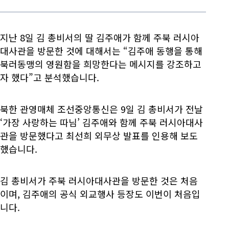
지난 8일 김 총비서의 딸 김주애가 함께 주북 러시아
대사관을 방문한 것에 대해서는 “김주애 동행을 통해
북러동맹의 영원함을 희망한다는 메시지를 강조하고
자 했다”고 분석했습니다.
북한 관영매체 조선중앙통신은 9일 김 총비서가 전날
‘가장 사랑하는 따님’ 김주애와 함께 주북 러시아대사
관을 방문했다고 최선희 외무상 발표를 인용해 보도
했습니다.
김 총비서가 주북 러시아대사관을 방문한 것은 처음
이며, 김주애의 공식 외교행사 등장도 이번이 처음입
니다.