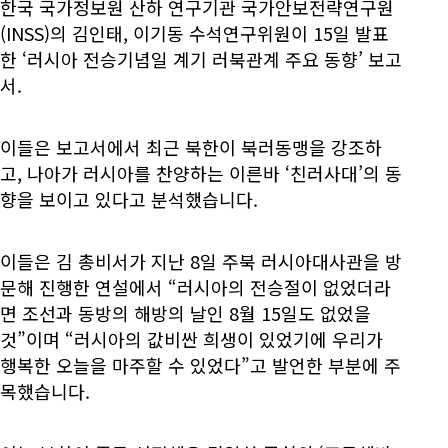
한국 국가정보원 산하 연구기관 국가안보전략연구원
(INSS)의 김인태, 이기동 수석연구위원이 15일 발표
한 ‘러시아 전승기념일 계기 러북관계 주요 동향’ 보고
서.
이들은 보고서에서 최근 북한이 북러동맹을 강조하
고, 나아가 러시아를 찬양하는 이른바 ‘친러사대’의 동
향을 보이고 있다고 분석했습니다.
이들은 김 총비서가 지난 8일 주북 러시아대사관을 방
문해 진행한 연설에서 “러시아의 전승절이 없었더라
면 조선과 동방의 해방의 날인 8월 15일도 없었을
것”이며 “러시아의 값비싼 희생이 있었기에 우리가
행복한 오늘을 마주할 수 있었다”고 발언한 부분에 주
목했습니다.