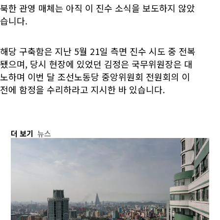
북한 관영 매체는 아직 이 진수 소식을 보도하지 않았
습니다.
해당 구축함은 지난 5월 21일 측면 진수 시도 중 전복
됐으며, 당시 현장에 있었던 김정은 국무위원장은 대
노하며 이번 달 조선노동당 중앙위원회 전원회의 이
전에 함정을 수리하라고 지시한 바 있습니다.
더 보기
뉴스