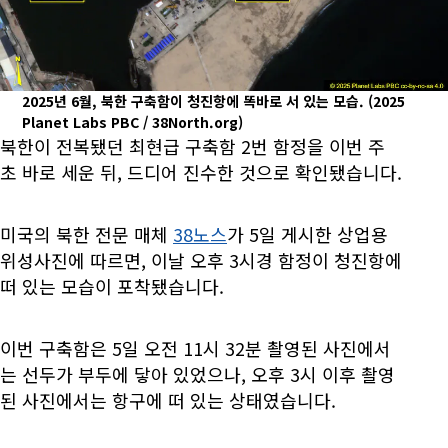
2025년 6월, 북한 구축함이 청진항에 똑바로 서 있는 모습.
(2025
Planet Labs PBC / 38North.org)
북한이 전복됐던 최현급 구축함 2번 함정을 이번 주
초 바로 세운 뒤, 드디어 진수한 것으로 확인됐습니다.
미국의 북한 전문 매체
38노스
가 5일 게시한 상업용
위성사진에 따르면, 이날 오후 3시경 함정이 청진항에
떠 있는 모습이 포착됐습니다.
이번 구축함은 5일 오전 11시 32분 촬영된 사진에서
는 선두가 부두에 닿아 있었으나, 오후 3시 이후 촬영
된 사진에서는 항구에 떠 있는 상태였습니다.