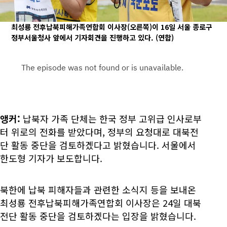
최성룡 전후납북피해가족연합회 이사장(오른쪽)이 16일 서울 종로구
정부서울청사 앞에서 기자회견을 진행하고 있다.
(연합)
앵커:
납북자 가족 단체는 한국 정부 고위급 인사로부
터 위로의 전화를 받았다며, 정부의 요청대로 대북전
단 활동 중단을 검토하겠다고 밝혔습니다. 서울에서
한도형 기자가 보도합니다.
북한에 납북 피해자들과 관련한 소식지 등을 보내온
최성룡 전후납북피해가족연합회 이사장은 24일 대북
전단 활동 중단을 검토하겠다는 입장을 밝혔습니다.