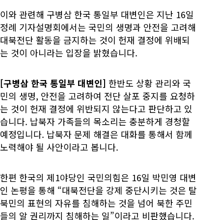
이와 관련해 구병삼 한국 통일부 대변인은 지난 16일
정례 기자설명회에서는 국민의 생명과 안전을 고려해
대북전단 활동을 금지하는 것이 헌재 결정에 위배되
는 것이 아니라는 입장을 밝혔습니다.
[구병삼 한국 통일부 대변인]
한반도 상황 관리와 국
민의 생명, 안전을 고려하여 전단 살포 중지를 요청하
는 것이 헌재 결정에 위반되지 않는다고 판단하고 있
습니다. 납북자 가족들의 목소리는 충분하게 경청할
예정입니다. 납북자 문제 해결은 대화를 통해서 함께
노력해야 될 사안이라고 봅니다.
한편 한국의 제1야당인 국민의힘은 16일 박민영 대변
인 논평을 통해 “대북전단을 강제 중단시키는 것은 탈
북민의 표현의 자유를 침해하는 것을 넘어 북한 주민
들의 알 권리까지 침해하는 일”이라고 비판했습니다.