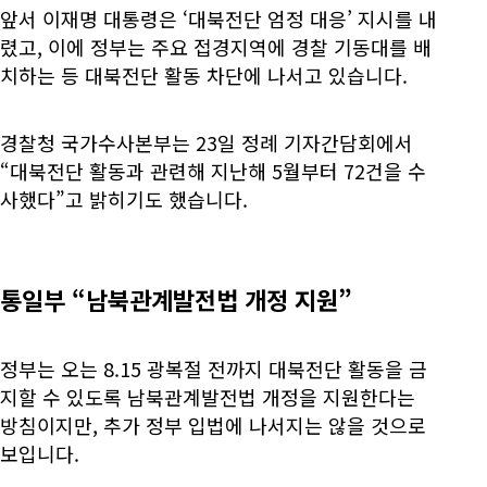
앞서 이재명 대통령은 ‘대북전단 엄정 대응’ 지시를 내
렸고, 이에 정부는 주요 접경지역에 경찰 기동대를 배
치하는 등 대북전단 활동 차단에 나서고 있습니다.
경찰청 국가수사본부는 23일 정례 기자간담회에서
“대북전단 활동과 관련해 지난해 5월부터 72건을 수
사했다”고 밝히기도 했습니다.
통일부 “남북관계발전법 개정 지원”
정부는 오는 8.15 광복절 전까지 대북전단 활동을 금
지할 수 있도록 남북관계발전법 개정을 지원한다는
방침이지만, 추가 정부 입법에 나서지는 않을 것으로
보입니다.