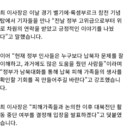
최 이사장은 이날 경기 벨기에·룩셈부르크 참전 기념
탑에서 기자들을 만나 “전날 정부 고위급으로부터 위
로 차원의 연락을 받았고 긍정적인 이야기를 나눴
다”고 말했습니다.
이어 “현재 정부 인사들은 누구보다 납북자 문제를 잘
이해하고, 과거에도 많은 도움을 줬던 사람들”이라며
“정부가 남북대화를 통해 납북 피해 가족들의 생사를
확인할 기회를 꼭 만들어주길 바란다”고 강조했습니
다.
최 이사장은 “피해가족들과 논의한 이후 대북전단 활
동 중단 여부를 결정해 입장을 발표하겠다”고 덧붙였
습니다.