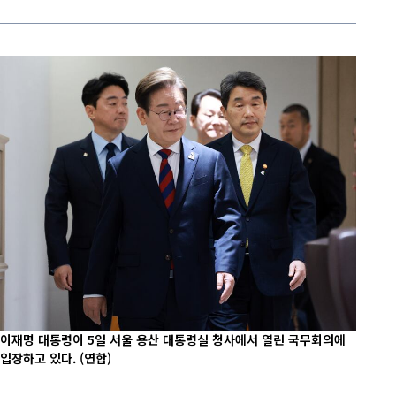
이재명 대통령이 5일 서울 용산 대통령실 청사에서 열린 국무회의에
입장하고 있다.
(연합)