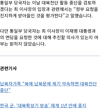
통일부 당국자는 이날 대북전단 활동 중단을 검토하
겠다는 최 이사장의 입장과 관련해서는 “정부 요청을
진지하게 받아들인 것을 평가한다”고 말했습니다.
다만 통일부 당국자는 최 이사장이 이재명 대통령과
의 면담을 요청한 것에 대해 추진할 의사가 있는지 여
부는 밝히지 않았습니다.
관련기사
납북자가족 “북에 납북문제 제기 약속하면 대북전단
중단”
한국 군, ‘대북확성기 방송’ 재개 1년 만에 중지