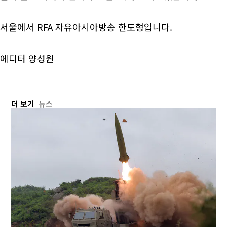
서울에서 RFA 자유아시아방송 한도형입니다.
에디터 양성원
더 보기
뉴스