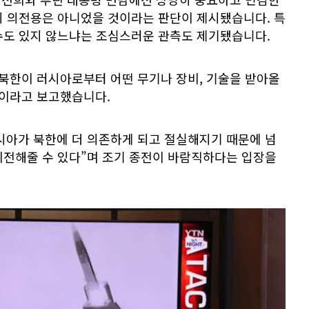
히 의전용은 아니었을 것이라는 판단이 제시됐습니다. 특
수도 있지 않느냐는 조심스러운 관측도 제기됐습니다.
 북한이 러시아로부터 어떤 무기나 장비, 기술을 받아올
”이라고 보고했습니다.
시아가 북한에 더 의존하게 되고 절실해지기 때문에 넘
이전해줄 수 있다”며 조기 종전이 바람직하다는 입장을