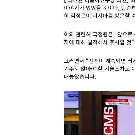
이야기가 있었을 것이다, 단순
히 김정은이 러시아를 방문할 
이와 관련해 국정원은 “앞으로
지에 대해 밀착해서 주시할 것
그러면서 “전쟁이 계속되면 러
겨주지 않아야 할 기술조차도 
내놓았습니다.