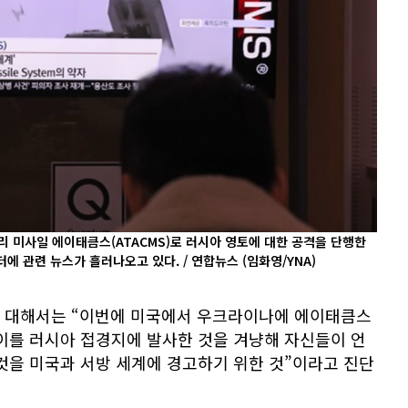
 미사일 에이태큼스(ATACMS)로 러시아 영토에 대한 공격을 단행한
터에 관련 뉴스가 흘러나오고 있다. / 연합뉴스
(임화영/YNA)
 대해서는 “이번에 미국에서 우크라이나에 에이태큼스
고 이를 러시아 접경지에 발사한 것을 겨냥해 자신들이 언
것을 미국과 서방 세계에 경고하기 위한 것”이라고 진단