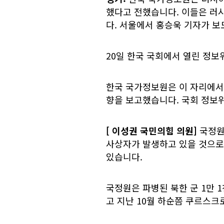
했다고 전했습니다. 이들은 러
다. 서울에서 홍승욱 기자가 보
20일 한국 국회에서 열린 정보
한국 국가정보원은 이 자리에서
향을 보고했습니다. 국회 정보
[
이성권 국민의힘 의원]
국정원
사상자가 발생하고 있을 것으로
있습니다.
국정원은 파병된 북한 군 1만 
고 지난 10월 하순쯤 쿠르스크