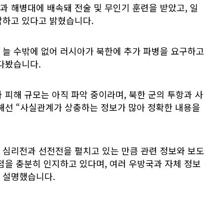
 해병대에 배속돼 전술 및 무인기 훈련을 받았고, 일
악하고 있다고 밝혔습니다.
 늘 수밖에 없어 러시아가 북한에 추가 파병을 요구하고
다봤습니다.
 피해 규모는 아직 파악 중이라며, 북한 군의 투항과 사
대해선 “사실관계가 상충하는 정보가 많아 정확한 내용을
 심리전과 선전전을 펼치고 있는 만큼 관련 정보와 보도
점을 충분히 인지하고 있다며, 여러 우방국과 자체 정보
 설명했습니다.