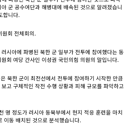
시아 군 공수여단과 해병대에 배속된 것으로 알려졌습니
도합니다.
위원회 전체회의.
 러시아에 파병된 북한 군 일부가 전투에 참여했다는 동
위원회 여당 간사인 이성권 국민의힘 의원의 말입니다.
은 북한 군이 최전선에서 전투에 참여하기 시작한 만큼
 보고 구체적인 작전 수행 상황과 피해 규모를 파악하고
1천 명 정도가 러시아 동북부에서 현지 적응 훈련을 마치
로 이동 배치된 것으로 분석했습니다.