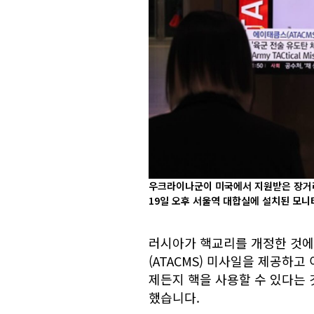
우크라이나군이 미국에서 지원받은 장거리
19일 오후 서울역 대합실에 설치된 모니
러시아가 핵교리를 개정한 것에
(ATACMS) 미사일을 제공하
제든지 핵을 사용할 수 있다는 
했습니다.