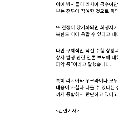
이어 병사들이 러시아 공수여단과
부는 전투에 참여한 것으로 파
또 전쟁이 장기화되면 희생자가
북한도 이에 응할 수 있다고 내
다만 구체적인 작전 수행 상황과
상자 발생 관련 언론 보도에 
파악 중”이라고 말했습니다.
특히 러시아와 우크라이나 모두
내용이 사실과 다를 수 있다는 
까지 종합해서 판단하고 있다고
<관련기사>