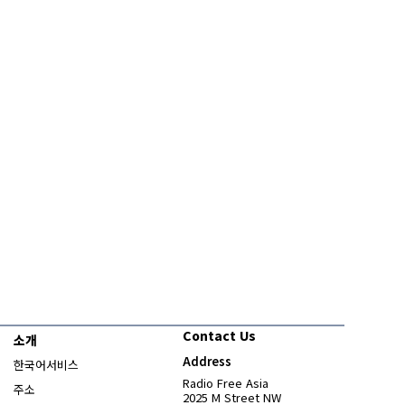
Contact Us
소개
Address
한국어서비스
Radio Free Asia
주소
2025 M Street NW