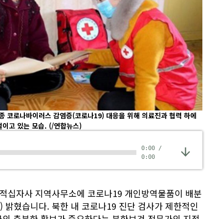
 코로나바이러스 감염증(코로나19) 대응을 위해 의료진과 협력 하에
벌이고 있는 모습.
(/연합뉴스)
0:00
/
0:00
선적십자사 지역사무소에 코로나19 개인방역물품이 배분
) 밝혔습니다. 북한 내 코로나19 진단 검사가 제한적인
금의 충분한 확보가 중요하다는 북한보건 전문가의 지적