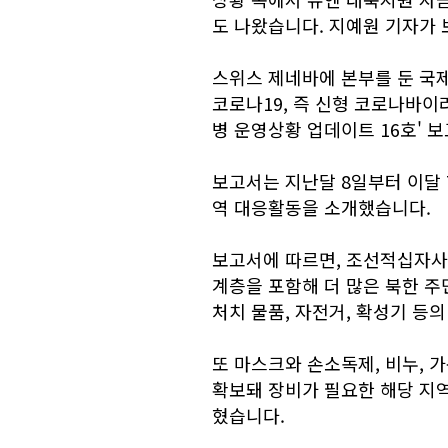
도 나왔습니다. 지예원 기자가 
스위스 제네바에 본부를 둔 국제
코로나19, 즉 신형 코로나바이
병 운영상황 업데이트 16호' 
보고서는 지난달 8일부터 이달 
역 대응활동을 소개했습니다.
보고서에 따르면, 조선적십자사
계층을 포함해 더 많은 북한 
처치 물품, 자전거, 확성기 등
또 마스크와 손소독제, 비누, 
확보돼 장비가 필요한 해당 지역(
혔습니다.