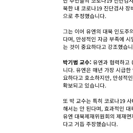
반 주민들의 코로나19 진단검사
북한 내 코로나19 진단검사 장
으로 추정했습니다.
그는 이어 유엔의 대북 인도주의
다며, 만성적인 자금 부족에 
는 것이 중요하다고 강조했습니
박기범 교수:
유엔과 협력하고 
니다. 유엔은 매년 가장 시급한
요하다고 호소하지만, 만성적인 
확보되고 있습니다.
또 박 교수는 특히 코로나19 
해서는 안 된다며, 효과적인 대
유엔 대북제재위원회의 제재면제
다고 거듭 주장했습니다.