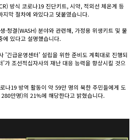
CR) 방식 코로나19 진단키트, 시약, 적외선 체온계 등
 마지막 절차에 와있다고 덧붙였습니다.
·청결(WASH) 분야와 관련해, 가정용 위생키트 및 물
 중에 있다고 설명했습니다.
 '긴급운영센터' 설립을 위한 준비도 계획대로 진행되
터'가 조선적십자사의 재난 대응 능력을 향상시킬 것으
나19 방역 활동이 약 59만 명의 북한 주민들에게 도
 280만명)의 21%에 해당한다고 밝혔습니다.