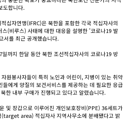
보도합니다.
적십자연맹(IFRC)은 북한을 포함한 각국 적십자사의
러스(비루스) 사태에 대한 대응을 설명한 '코로나19 발
보고서를 최근 공개했습니다.
7일까지 한달 동안 북한 조선적십자사의 코로나19 방
 자원봉사자들이 특히 노인과 어린이, 지병이 있는 취약
주민들에게 양질의 보건서비스를 제공하는 데 필요한 응급
의 북한 내부 구매가 진행되고 있다고 알렸습니다.
가운 및 장갑으로 이루어진 개인보호장비(PPE) 36세트가
target area) 적십자사 지역사무소에 분배됐다고 밝