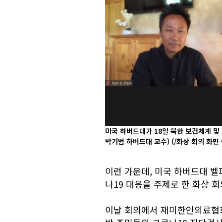
미국 하버드대가 18일 북한 보건체계 및
박기범 하버드대 교수)
(/화상 회의 화면
이런 가운데, 미국 하버드대 
나19 대응을 주제로 한 화상 
이날 회의에서 재미한인의료협회(