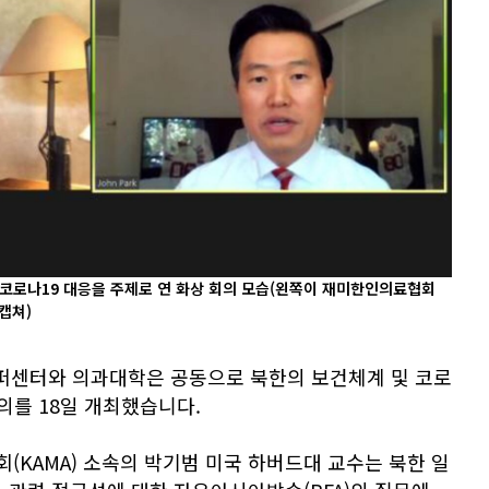
 코로나19 대응을 주제로 연 화상 회의 모습(왼쪽이 재미한인의료협회
 캡쳐)
벨퍼센터와 의과대학은 공동으로 북한의 보건체계 및 코로
회의를 18일 개최했습니다.
KAMA) 소속의 박기범 미국 하버드대 교수는 북한 일