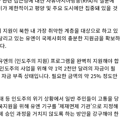
 관련 접근성에 대한 자유아시아방송(RFA)의 질문에
비가 제한적이고 평양 및 주요 도시에만 집중돼 있을 것
 지원이 북한 내 가장 취약한 계층을 대상으로 하고 있
시달리고 있는 유엔이 국제사회의 충분한 지원금을 확보하
다.
유엔의 (인도주의 지원) 프로그램을 완벽히 지원해야 합
 인도주의 사업을 위해 약 1억 2천만 달러의 자금이 필
자금 부족 상태입니다. 필요한 금액의 약 25% 정도만
사태 등 인도주의 위기 상황에서 일반 주민들이 고통을 당
북지원을 위해 유엔 기구를 '제재면제 기관'으로 지정해
 승인 과정을 거치지 않도록 하는 방안을 강구해야 한