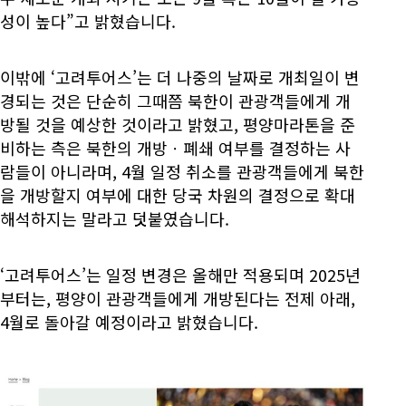
성이 높다”고 밝혔습니다.
이밖에 ‘고려투어스’는 더 나중의 날짜로 개최일이 변
경되는 것은 단순히 그때쯤 북한이 관광객들에게 개
방될 것을 예상한 것이라고 밝혔고, 평양마라톤을 준
비하는 측은 북한의 개방ㆍ폐쇄 여부를 결정하는 사
람들이 아니라며, 4월 일정 취소를 관광객들에게 북한
을 개방할지 여부에 대한 당국 차원의 결정으로 확대
해석하지는 말라고 덧붙였습니다.
‘고려투어스’는 일정 변경은 올해만 적용되며 2025년
부터는, 평양이 관광객들에게 개방된다는 전제 아래,
4월로 돌아갈 예정이라고 밝혔습니다.