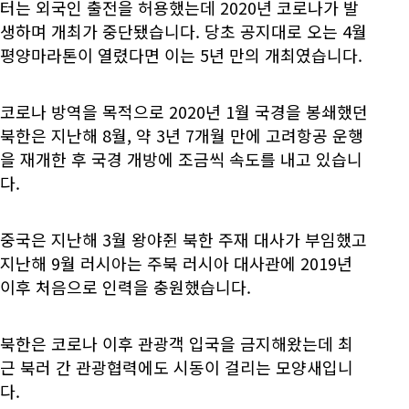
터는 외국인 출전을 허용했는데 2020년 코로나가 발
생하며 개최가 중단됐습니다. 당초 공지대로 오는 4월
평양마라톤이 열렸다면 이는 5년 만의 개최였습니다.
코로나 방역을 목적으로 2020년 1월 국경을 봉쇄했던
북한은 지난해 8월, 약 3년 7개월 만에 고려항공 운행
을 재개한 후 국경 개방에 조금씩 속도를 내고 있습니
다.
중국은 지난해 3월 왕야쥔 북한 주재 대사가 부임했고
지난해 9월 러시아는 주북 러시아 대사관에 2019년
이후 처음으로 인력을 충원했습니다.
북한은 코로나 이후 관광객 입국을 금지해왔는데 최
근 북러 간 관광협력에도 시동이 걸리는 모양새입니
다.