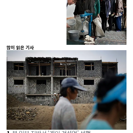
많이 읽은 기사