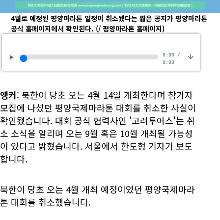
4월로 예정된 평양마라톤 일정이 취소됐다는 짧은 공지가 평양마라톤
공식 홈페이지에서 확인된다.
(/ 평양마라톤 홈페이지)
0:00
/
0:00
앵커
: 북한이 당초 오는 4월 14일 개최한다며 참가자
모집에 나섰던 평양국제마라톤 대회를 취소한 사실이
확인됐습니다. 대회 공식 협력사인 '고려투어스'는 취
소 소식을 알리며 오는 9월 혹은 10월 개최될 가능성
이 있다고 밝혔습니다. 서울에서 한도형 기자가 보도
합니다.
북한이 당초 오는 4월 개최 예정이었던 평양국제마라
톤 대회를 취소했습니다.