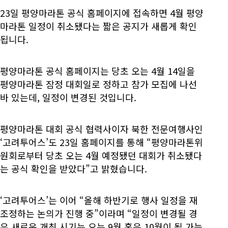
23일 평양마라톤 공식 홈페이지에 접속하면 4월 평양
마라톤 일정이 취소됐다는 짧은 공지가 새롭게 확인
됩니다.
평양마라톤 공식 홈페이지는 당초 오는 4월 14일을
평양마라톤 잠정 대회일로 정하고 참가 모집에 나선
바 있는데, 일정이 변경된 것입니다.
평양마라톤 대회 공식 협력사이자 북한 전문여행사인
‘고려투어스’도 23일 홈페이지를 통해 “평양마라톤위
원회로부터 당초 오는 4월 예정됐던 대회가 취소됐다
는 공식 확인을 받았다”고 밝혔습니다.
‘고려투어스’는 이어 “올해 하반기로 행사 일정을 재
조정하는 논의가 진행 중”이라며 “일정이 변경될 경
우 새로운 개최 시기는 오는 9월 혹은 10월이 될 가능