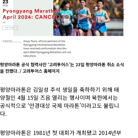
평양마라톤 공식 협력사인 ‘고려투어스’는 23일 평양마라톤 취소 소식
을 전했다. / 고려투어스 홈페이지
평양마라톤은 김일성 주석 생일을 축하하기 위해 태
양절인 4월 15일 즈음 열리는 행사이며 북한에서는
공식적으로 ‘만경대상 국제 마라톤’이라고도 불립니
다.
평양마라톤은 1981년 첫 대회가 개최됐고 2014년부