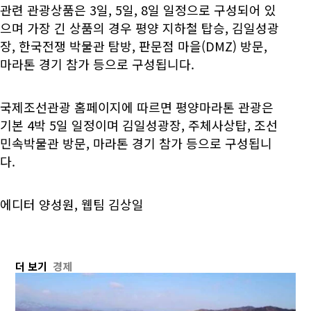
관련 관광상품은 3일, 5일, 8일 일정으로 구성되어 있
으며 가장 긴 상품의 경우 평양 지하철 탑승, 김일성광
장, 한국전쟁 박물관 탐방, 판문점 마을(DMZ) 방문,
마라톤 경기 참가 등으로 구성됩니다.
국제조선관광 홈페이지에 따르면 평양마라톤 관광은
기본 4박 5일 일정이며 김일성광장, 주체사상탑, 조선
민속박물관 방문, 마라톤 경기 참가 등으로 구성됩니
다.
에디터 양성원, 웹팀 김상일
더 보기
경제