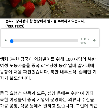
농부가 장자강의 한 농장에서 딸기를 수확하고 있습니다.
(/REUTERS)
0:00
/
0:00
앵커
:
북한 당국이 외화벌이를 위해 100 여명의 북한
여성 노동자들을 중국 랴오닝성 동강 일대 딸기재배
농장에 처음 파견했습니다. 북한 내부소식, 손혜민 기
자가 보도합니다.
중국 요녕성 단동과 도문, 심양 등에는 수만 여 명의
북한 여성들이 중국 기업이 운영하는 의류나 수산물
가공 공장, 식당 등에서 일하고 있습니다. 그런데 최근