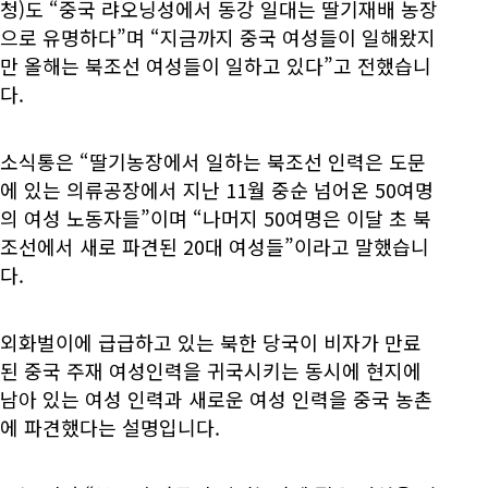
청)도 “중국 랴오닝성에서 동강 일대는 딸기재배 농장
으로 유명하다”며 “지금까지 중국 여성들이 일해왔지
만 올해는 북조선 여성들이 일하고 있다”고 전했습니
다.
소식통은 “딸기농장에서 일하는 북조선 인력은 도문
에 있는 의류공장에서 지난 11월 중순 넘어온 50여명
의 여성 노동자들”이며 “나머지 50여명은 이달 초 북
조선에서 새로 파견된 20대 여성들”이라고 말했습니
다.
외화벌이에 급급하고 있는 북한 당국이 비자가 만료
된 중국 주재 여성인력을 귀국시키는 동시에 현지에
남아 있는 여성 인력과 새로운 여성 인력을 중국 농촌
에 파견했다는 설명입니다.