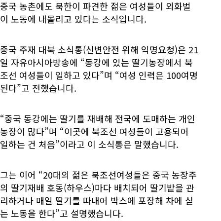
중국 농촌에도 북한이 파견한 젊은 여성들이 외화벌
이 노동에 내몰리고 있다는 소식입니다.
중국 주재 대북 소식통(신변안전 위해 익명요청)은 21
일 자유아시아방송에 “동강에 있는 딸기농장에서 북
조선 여성들이 일하고 있다”며 “여성 인력은 100여명
된다”고 전했습니다.
“중국 동강에는 딸기를 재배해 전국에 도매하는 개인
농장이 많다”며 “이곳에 북조선 여성들이 고용되어
일하는 건 처음”이라고 이 소식통은 말했습니다.
그는 이어 “20대의 젊은 북조선여성들은 중국 농장주
의 딸기재배 호동(하우스)마다 배치되어 딸기밭을 관
리하거나 매일 딸기를 따내어 박스에 포장해 차에 싣
는 노동을 한다”고 설명했습니다.