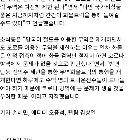
럭 무역은 여전히 제한 된다"면서 "다만 국가비상물
품은 지금까지처럼 간간이 화물트럭을 통해 들여갈
수도 있다"고 언급했습니다.
소식통은 "당국이 철도를 이용한 무역은 재개하면서
도 도로를 이용한 무역을 제한하는 이유는 열차 화물
은 인적 접촉이 적어 화물 검역만 철저히 하면 코로나
방역에서 문제가 없을 것으로 판단했다"면서 "반면
단둥-신의주 세관을 통한 무역화물트럭의 통행을 재
개한다면 하루에도 수백 명의 트럭운전수들이 드나들
어야 하기 때문에 코로나 방역에 큰 문제가 생길 것을
우려한 때문"이라고 지적했습니다.
기자 손혜민, 에디터 오중석, 웹팀 김상일