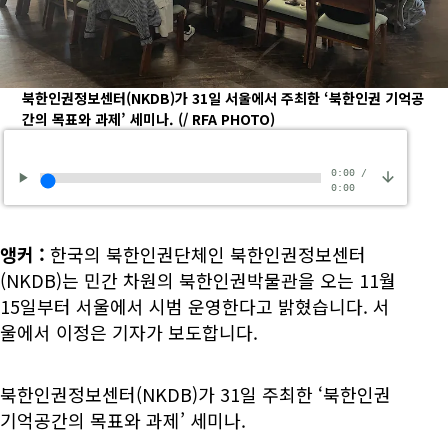
북한인권정보센터(NKDB)가 31일 서울에서 주최한 ‘북한인권 기억공
간의 목표와 과제’ 세미나.
(/ RFA PHOTO)
0:00
/
0:00
앵커
:
한국의 북한인권단체인 북한인권정보센터
(NKDB)는 민간 차원의 북한인권박물관을 오는 11월
15일부터 서울에서 시범 운영한다고 밝혔습니다. 서
울에서 이정은 기자가 보도합니다.
북한인권정보센터(NKDB)가 31일 주최한 ‘북한인권
기억공간의 목표와 과제’ 세미나.