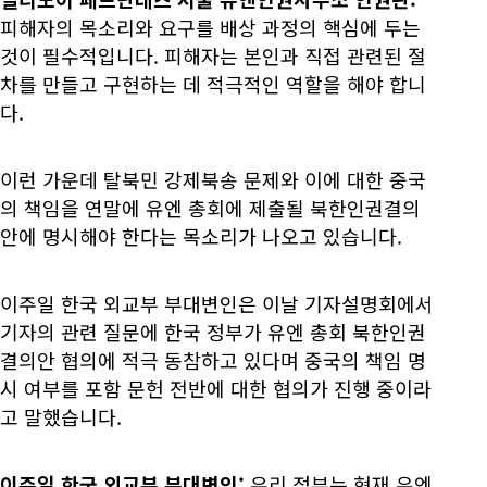
피해자의 목소리와 요구를 배상 과정의 핵심에 두는
것이 필수적입니다. 피해자는 본인과 직접 관련된 절
차를 만들고 구현하는 데 적극적인 역할을 해야 합니
다.
이런 가운데 탈북민 강제북송 문제와 이에 대한 중국
의 책임을 연말에 유엔 총회에 제출될 북한인권결의
안에 명시해야 한다는 목소리가 나오고 있습니다.
이주일 한국 외교부 부대변인은 이날 기자설명회에서
기자의 관련 질문에 한국 정부가 유엔 총회 북한인권
결의안 협의에 적극 동참하고 있다며 중국의 책임 명
시 여부를 포함 문헌 전반에 대한 협의가 진행 중이라
고 말했습니다.
이주일 한국 외교부 부대변인:
우리 정부는 현재 유엔