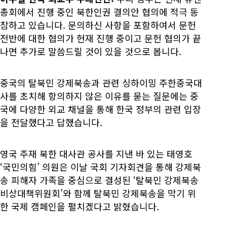
총회에서 진행 중인 북한인권 결의안 협의에 적극 동
참하고 있습니다. 문의하신 사항을 포함하여서 문헌
전반에 대한 협의가 현재 진행 중이고 문헌 협의가 끝
나면 추가로 말씀드릴 것이 있을 것으로 봅니다.
중국의 탈북민 강제북송과 관련 싱하이밍 주한중국대
사를 초치해 항의하지 않은 이유를 묻는 질문에는 중
국에 다양한 외교 채널을 통해 한국 정부의 관련 입장
을 전달했다고 답했습니다.
영국 주재 북한 대사관 공사를 지낸 바 있는 태영호
‘국민의힘’ 의원은 이날 국회 기자회견을 통해 강제북
송 피해자 가족을 중심으로 결성된 ‘탈북민 강제북송
비상대책위원회’와 함께 탈북민 강제북송을 막기 위
한 국제 캠페인을 펼치겠다고 밝혔습니다.