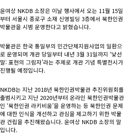
윤여상 NKDB 소장은 이날 행사에서 오는 11월 15일
부터 서울시 종로구 소재 신영빌딩 3층에서 북한인권
박물관을 시범 운영한다고 밝혔습니다.
박물관은 한국 통일부의 민간단체지원사업의 일환으
로 운영되며 개관 당일부터 내년 3월 31일까지 ‘낯선
말: 표현의 그림자’라는 주제로 개관 기념 특별전시가
진행될 예정입니다.
NKDB는 지난 2018년 북한인권박물관 추진위원회를
출범시키고 지난 2020년부터 온라인 북한인권박물관
인 ‘북한인권 라키비움’을 운영하는 등 북한인권 문제
에 대한 인식을 개선하고 관심을 제고하기 위한 박물
관 건립을 추진해왔습니다. 윤여상 NKDB 소장의 말
입니다.