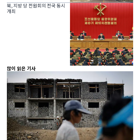
북, 지방 당 전원회의 전국 동시
개최
많이 읽은 기사