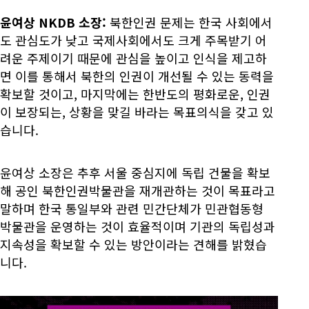
윤여상 NKDB 소장:
북한인권 문제는 한국 사회에서
도 관심도가 낮고 국제사회에서도 크게 주목받기 어
려운 주제이기 때문에 관심을 높이고 인식을 제고하
면 이를 통해서 북한의 인권이 개선될 수 있는 동력을
확보할 것이고, 마지막에는 한반도의 평화로운, 인권
이 보장되는, 상황을 맞길 바라는 목표의식을 갖고 있
습니다.
윤여상 소장은 추후 서울 중심지에 독립 건물을 확보
해 공인 북한인권박물관을 재개관하는 것이 목표라고
말하며 한국 통일부와 관련 민간단체가 민관협동형
박물관을 운영하는 것이 효율적이며 기관의 독립성과
지속성을 확보할 수 있는 방안이라는 견해를 밝혔습
니다.