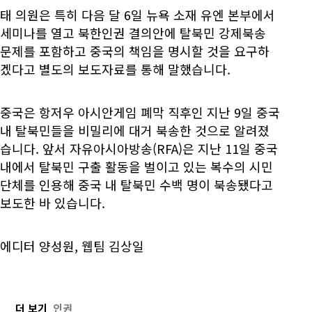
태 의원은 특히 다음 달 6일 뉴욕 소재 유엔 본부에서
세미나를 열고 북한인권 결의안에 탈북민 강제북송
문제를 포함하고 중국의 책임을 명시할 것을 요구하
겠다고 별도의 보도자료를 통해 말했습니다.
중국은 항저우 아시안게임 폐막 직후인 지난 9일 중국
내 탈북민들을 비밀리에 대거 북송한 것으로 알려졌
습니다. 앞서 자유아시아방송(RFA)은 지난 11일 중국
내에서 탈북민 구출 활동을 벌이고 있는 복수의 시민
단체를 인용해 중국 내 탈북민 수백 명이 북송됐다고
보도한 바 있습니다.
에디터 양성원, 웹팀 김상일
더 보기
인권