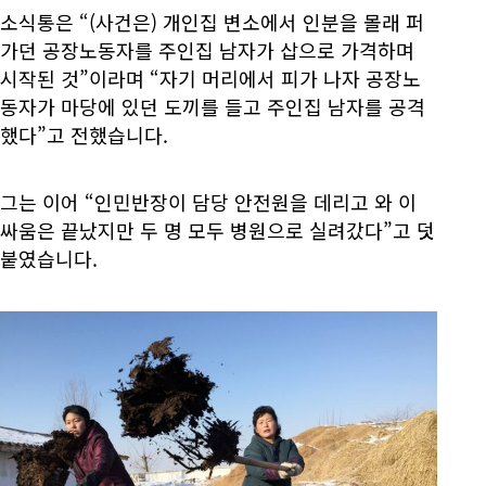
소식통은 “(사건은) 개인집 변소에서 인분을 몰래 퍼
가던 공장노동자를 주인집 남자가 삽으로 가격하며
시작된 것”이라며 “자기 머리에서 피가 나자 공장노
동자가 마당에 있던 도끼를 들고 주인집 남자를 공격
했다”고 전했습니다.
그는 이어 “인민반장이 담당 안전원을 데리고 와 이
싸움은 끝났지만 두 명 모두 병원으로 실려갔다”고 덧
붙였습니다.