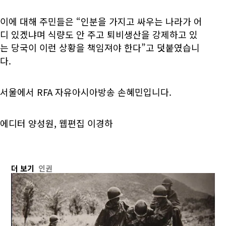
이에 대해 주민들은 “인분을 가지고 싸우는 나라가 어
디 있겠냐며 식량도 안 주고 퇴비생산을 강제하고 있
는 당국이 이런 상황을 책임져야 한다”고 덧붙였습니
다.
서울에서 RFA 자유아시아방송 손혜민입니다.
에디터 양성원, 웹편집 이경하
더 보기
인권