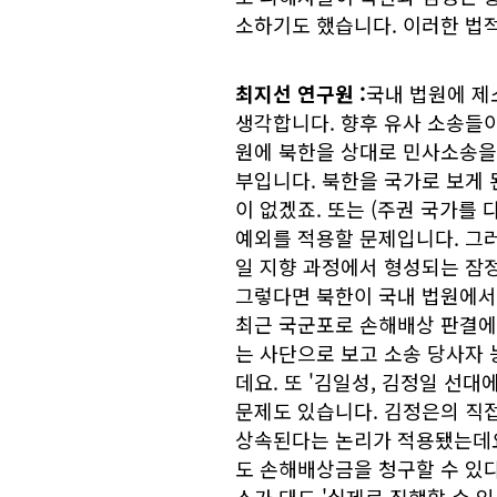
소하기도 했습니다. 이러한 법
최지선 연구원
:
국내 법원에 제
생각합니다. 향후 유사 소송들이
원에 북한을 상대로 민사소송을 
부입니다. 북한을 국가로 보게
이 없겠죠. 또는 (주권 국가를 
예외를 적용할 문제입니다. 그러
일 지향 과정에서 형성되는 잠정
그렇다면 북한이 국내 법원에서
최근 국군포로 손해배상 판결에
는 사단으로 보고 소송 당사자
데요. 또 '김일성, 김정일 선
문제도 있습니다. 김정은의 직
상속된다는 논리가 적용됐는데요
도 손해배상금을 청구할 수 있다
소가 돼도 '실제로 집행할 수 