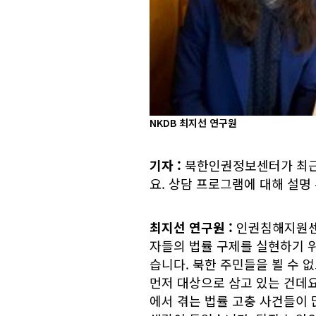
NKDB 최지선 연구원
기자
:
북한인권정보센터가 최근
요. 상담 프로그램에 대해 설명
최지선 연구원
:
인권침해지원센
자들의 법률 구제를 실현하기 위
습니다. 북한 주민들을 뵐 수
먼저 대상으로 삼고 있는 건데요
에서 겪는 법률 고충 사건들이 