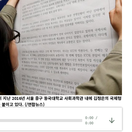
지난 2016년 서울 중구 동국대학교 사회과학관 내에 김정은의 국제형
를 붙이고 있다.
(/연합뉴스)
0:00
/
0:00