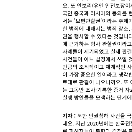
요. 또 안보리(유엔 안전보장
국인 중국과 러시아의 동의를 
서는 '보편관할권'이라는 주제
한 범죄에 대해서는 범죄 장소,
권을 행사할 수 있다는 것입니다
에 근거하는 형사 관할권이라고
사례들이 제기되었고 실제 판결
사건들이 어느 법정에서 쓰일 
만큼의 조직적이고 체계적인 사
이 가장 중요한 일이라고 생각합
토대로 판결이 나오니까요. 또 
는 그동안 조사·기록한 증거 자
실행 방안들을 모색하는 단계에 
기자
:
북한 인권침해 사건을 국
데요. 지난 2020년에는 한국
로 피해자들이 북한과 김정은 