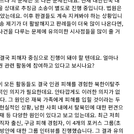
을 상대로 추징금 소송이 별도로 진행 중입니다. 법원은
았는데요. 이후 판결들도 계속 지켜봐야 하는 상황입니
소송 제기가 더 활발해지고 판례들이 더욱 많이 나온다면,
사건을 다루는 문제에 유의미한 시사점들을 많이 줄 거
결국 피해자 중심으로 진행이 돼야 할 텐데요. 얼마나
권 관련 활동에 참여하고 있다고 보시나요?
 이 모든 활동들도 결국 인권 피해를 경험한 북한이탈주
적인 의지가 필요한데요. 안타깝게도 이러한 의지가 없
. 그 원인은 재북 가족에게 피해를 입힐 것이라는 두
 현실적인 상황, 남한 사회 내에서 탈북민에 대한 편견으
부재 등 다양한 원인이 있다고 보고 있는데요. 최근 저희
직자 출신, 구금 피해 경험자, 이 4개의 포커스 그룹(초
 방안에 대한 그룹 인터뷰를 진행했습니다. 그 결과 유의