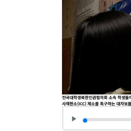
전국대학생북한인권협의회 소속 학생들이 
사재판소(ICC) 제소를 촉구하는 대자보