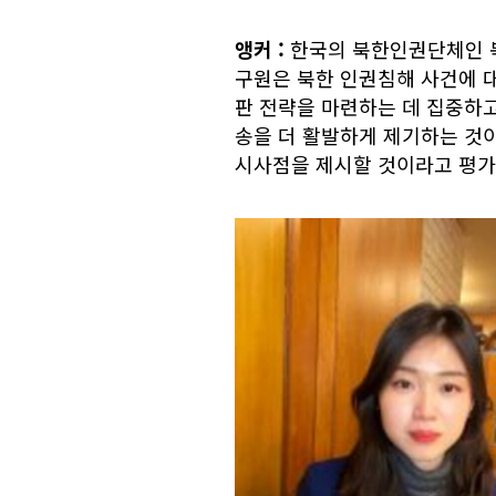
앵커
:
한국의 북한인권단체인 
구원은 북한 인권침해 사건에 대
판 전략을 마련하는 데 집중하고
송을 더 활발하게 제기하는 것
시사점을 제시할 것이라고 평가