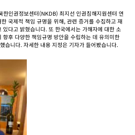
북한인권정보센터(NKDB) 최지선 인권침해지원센터 연
한 국제적 책임 규명을 위해, 관련 증거를 수집하고 재
 있다고 밝혔습니다. 또 한국에서는 가해자에 대한 소
이 향후 다양한 책임규명 방안을 수립하는 데 유의미한
했습니다. 자세한 내용 지정은 기자가 들어봤습니다.