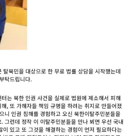
 탈북민을 대상으로 한 무료 법률 상담을 시작했는데
 부탁드립니다.
터는 북한 인권 사건을 실제로 법원에 제소해서 피해
해, 또 가해자들 책임 규명을 하려는 취지로 만들어졌
 없으니 인권 침해를 경험하고 오신 북한이탈주민분들을
. 그런데 정작 이 이탈주민분들을 만나 뵈면 우선 국내
많이 있고 또 그것을 해결하는 경험이 먼저 필요하다는