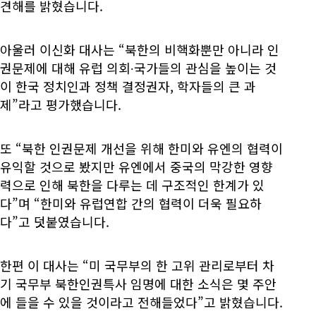
견해를 밝혔습니다.
아울러 이신화 대사는 “북한의 비핵화뿐만 아니라 인
권문제에 대해 유럽 의회∙국가들의 관심을 높이는 것
이 한국 정치인과 정책 결정권자, 학자들의 큰 과
제”라고 평가했습니다.
또 “북한 인권문제 개선을 위해 한미와 유엔의 협력이
유익할 것으로 봤지만 유엔에서 중국의 막강한 영향
력으로 인해 북한을 다루는 데 구조적인 한계가 있
다”며 “한미와 유럽연합 간의 협력이 더욱 필요하
다”고 덧붙였습니다.
한편 이 대사는 “미 국무부의 한 고위 관리로부터 차
기 국무부 북한인권특사 임명에 대한 소식은 몇 주안
에 들을 수 있을 것이라고 전해들었다”고 밝혔습니다.