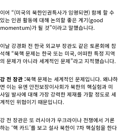
이어 “(미국의 북한인권특사가 임명되면) 함께 할 수
있는 인권 활동에 대해 논의할 좋은 계기(good
momentum)가 될 것”이라고 말했습니다.
이날 강경화 전 한국 외교부 장관도 같은 토론회에 참
석해 “북핵 문제는 한국 또는 미국, 어떠한 특정 지역
의 문제가 아니라 세계적인 문제”라고 지적했습니다.
강 전 장관
:
북핵 문제는 세계적인 문제입니다. 왜냐하
면 이는 유엔 안전보장이사회가 북한의 핵실험과 미
사일 발사에 대해 가장 강력한 제재를 가할 정도로 세
계적인 위협이기 때문입니다.
강 전 장관은 또 러시아가 우크라이나 전쟁에서 거론
하는 ‘핵 카드’를 보고 설사 북한이 7차 핵실험을 한다