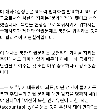
이 대사
:
김정은은 핵무력 법제화를 발표하며 핵보유
국으로서의 북한의 지위는 '불가역적'이 됐다고 선언
했습니다...북한을 협상장으로 복귀시키기 위해서는
국제사회가 제재와 인권문제로 북한을 압박하는 것이
더 합리적이고 현실적입니다.
이 대사는 북한 인권문제는 보편적인 가치를 지키는
측면에서도 의미가 있기 때문에 이에 대해 국제적인
단결을 보여주는 것 또한 매우 중요하다고 강조했습
니다.
그는 또 “누가 대통령이 되든, 어떤 정권이 들어서든
북한 주민들의 인권 문제에 대한 원칙을 명확히 세워
야 한다”며 “여전히 북한 인권유린에 대한 ‘책임
(accountability)’을 묻는 것이 우선시 돼야 한다”는