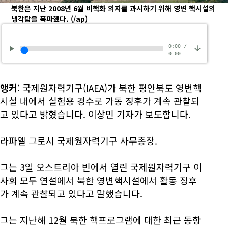
북한은 지난 2008년 6월 비핵화 의지를 과시하기 위해 영변 핵시설의
냉각탑을 폭파했다.
(/ap)
0:00
/
0:00
앵커
: 국제원자력기구(IAEA)가 북한 평안북도 영변핵
시설 내에서 실험용 경수로 가동 징후가 계속 관찰되
고 있다고 밝혔습니다. 이상민 기자가 보도합니다.
라파엘 그로시 국제원자력기구 사무총장.
그는 3일 오스트리아 빈에서 열린 국제원자력기구 이
사회 모두 연설에서 북한 영변핵시설에서 활동 징후
가 계속 관찰되고 있다고 말했습니다.
그는 지난해 12월 북한 핵프로그램에 대한 최근 동향