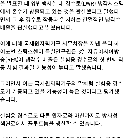
을 발표할 때 영변핵시설 내 경수로(LWR) 냉각시스템
에서 온수가 방출되고 있는 것을 관찰했다고 말했다
면서 그 후 경수로 작동과 일치하는 간헐적인 냉각수
배출을 관찰했다고 밝혔습니다.
이에 대해 국제원자력기구 사무차장을 지낸 올리 하
이노넨 스팀스센터 특별연구원은 3일 자유아시아방
송(RFA)에 냉각수 배출은 실험용 경수로의 첫 번째 작
동 시험 결과일 가능성이 높다고 말했습니다.
그러면서 이는 국제원자력기구의 말처럼 실험용 경수
로가 가동되고 있을 가능성이 높은 것이라고 평가했
습니다.
실험용 경수로도 다른 원자로와 마찬가지로 방사성
핵연료에서 플루토늄을 생산할 수 있습니다.