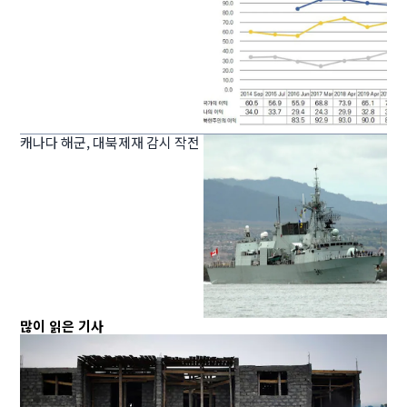
캐나다 해군, 대북제재 감시 작전
많이 읽은 기사