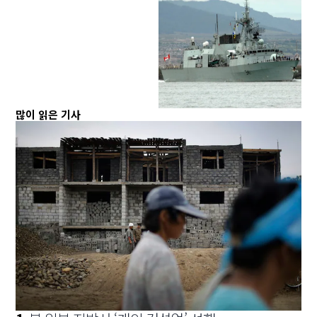
많이 읽은 기사