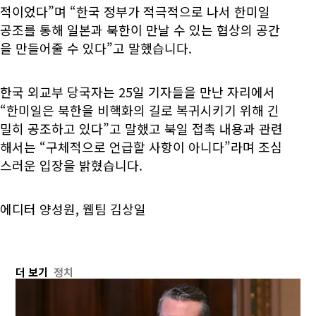
적이었다”며 “한국 정부가 적극적으로 나서 한미일
공조를 통해 일본과 북한이 만날 수 있는 협상의 공간
을 만들어줄 수 있다”고 말했습니다.
한국 외교부 당국자는 25일 기자들을 만난 자리에서
“한미일은 북한을 비핵화의 길로 복귀시키기 위해 긴
밀히 공조하고 있다”고 말했고 북일 접촉 내용과 관련
해서는 “구체적으로 언급할 사항이 아니다”라며 조심
스러운 입장을 밝혔습니다.
에디터 양성원, 웹팀 김상일
더 보기
정치