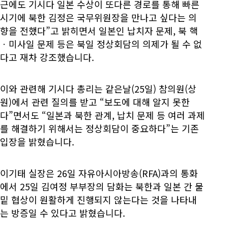
근에도 기시다 일본 수상이 또다른 경로를 통해 빠른
시기에 북한 김정은 국무위원장을 만나고 싶다는 의
향을 전했다”고 밝히면서 일본인 납치자 문제, 북 핵
ㆍ미사일 문제 등은 북일 정상회담의 의제가 될 수 없
다고 재차 강조했습니다.
이와 관련해 기시다 총리는 같은날(25일) 참의원(상
원)에서 관련 질의를 받고 “보도에 대해 알지 못한
다”면서도 “일본과 북한 관계, 납치 문제 등 여러 과제
를 해결하기 위해서는 정상회담이 중요하다”는 기존
입장을 밝혔습니다.
이기태 실장은 26일 자유아시아방송(RFA)과의 통화
에서 25일 김여정 부부장의 담화는 북한과 일본 간 물
밑 협상이 원활하게 진행되지 않는다는 것을 나타내
는 방증일 수 있다고 밝혔습니다.