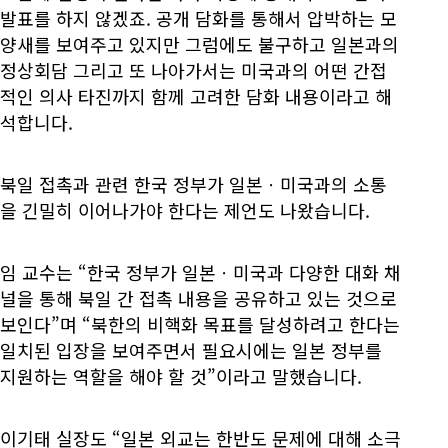
발표를 하지 않겠죠. 공개 담화를 통해서 압박하는 모
양새를 보여주고 있지만 그럼에도 불구하고 일본과의
정상회담 그리고 또 나아가서는 미국과의 어떤 간접
적인 의사 타진까지 함께 고려한 담화 내용이라고 해
석합니다.
북일 접촉과 관련 한국 정부가 일본ㆍ미국과의 소통
을 긴밀히 이어나가야 한다는 제언도 나왔습니다.
임 교수는 “한국 정부가 일본ㆍ미국과 다양한 대화 채
널을 통해 북일 간 접촉 내용을 공유하고 있는 것으로
보인다”며 “북한의 비핵화 목표를 달성하려고 한다는
일치된 입장을 보여주면서 필요시에는 일본 정부를
지원하는 역할을 해야 할 것”이라고 말했습니다.
이기태 실장도 “일본 외교는 한반도 문제에 대해 소극