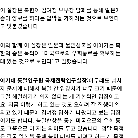
이 실장은 북한이 김여정 부부장 담화를 통해 일본에
좀더 양보를 하라는 압박을 가하려는 것으로 보인다
고 덧붙였습니다.
이와 함께 이 실장은 일본과 물밑접촉을 이어가는 북
한의 숨은 목적이 “미국으로의 우회통로를 확보하는
데 있는 것으로 보인다”고 말했습니다.
이기태 통일연구원 국제전략연구실장:
아무래도 납치
자 문제에 대해서 북일 간 입장차가 너무 크기 때문에
그걸 해결하기가 쉽지 않다는 게 기본적인 입장이고
요. 지금 이렇게 하고 있는 것도 오히려 잘 진행이 안
되고 있기 때문에 김여정 담화가 나왔다고 보는 입장
이기도 합니다. 북일협상을 통한 미국으로의 우회 통
로 그쪽으로 더 저는 의미를 두고 있습니다. 정말 목적
은 결국 일본을 통해 북미 대화를 하려고 하는 게 목적