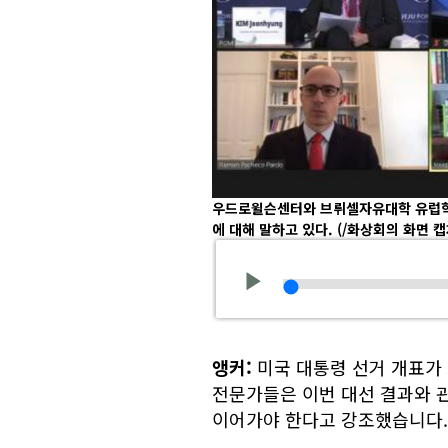
우드로윌슨센터와 브뤼셀자유대학 유럽학연
에 대해 말하고 있다.
(/화상회의 화면 캡
앵커:
미국 대통령 선거 개표가 
전문가들은 이번 대선 결과와 
이어가야 한다고 강조했습니다.