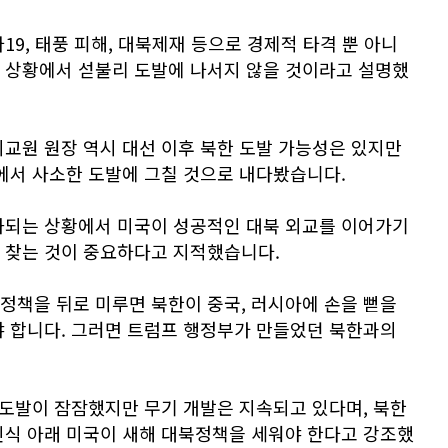
19, 태풍 피해, 대북제재 등으로 경제적 타격 뿐 아니
 상황에서 섣불리 도발에 나서지 않을 것이라고 설명했
교원 원장 역시 대선 이후 북한 도발 가능성은 있지만
에서 사소한 도발에 그칠 것으로 내다봤습니다.
화되는 상황에서 미국이 성공적인 대북 외교를 이어가기
 찾는 것이 중요하다고 지적했습니다.
북정책을 뒤로 미루면 북한이 중국, 러시아에 손을 뻗을
야 합니다. 그러면 트럼프 행정부가 만들었던 북한과의
 도발이 잠잠했지만 무기 개발은 지속되고 있다며, 북한
인식 아래 미국이 새해 대북정책을 세워야 한다고 강조했