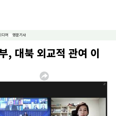
미디어
영문기사
부, 대북 외교적 관여 이