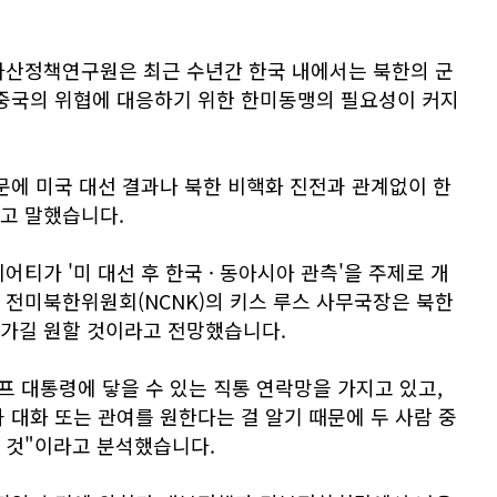
아산정책연구원은 최근 수년간 한국 내에서는 북한의 군
 중국의 위협에 대응하기 위한 한미동맹의 필요성이 커지
문에 미국 대선 결과나 북한 비핵화 진전과 관계없이 한
고 말했습니다.
티가 '미 대선 후 한국 · 동아시아 관측'을 주제로 개
 전미북한위원회(NCNK)의 키스 루스 사무국장은 북한
가길 원할 것이라고 전망했습니다.
프 대통령에 닿을 수 있는 직통 연락망을 가지고 있고,
 대화 또는 관여를 원한다는 걸 알기 때문에 두 사람 중
 것"이라고 분석했습니다.