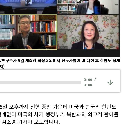
구소가 5일 개최한 화상회의에서 전문가들이 미 대선 후 한반도 정세
쳐)
0:00
/
0:00
5일 오후까지 진행 중인 가운데 미국과 한국의 한반도
관계없이 미국의 차기 행정부가 북한과의 외교적 관여를
 김소영 기자가 보도합니다.