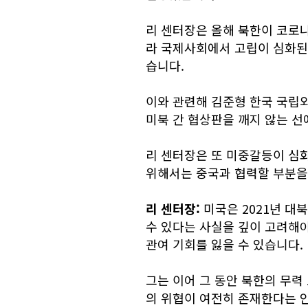
리 센터장은 올해 북한이 코로나
라 국제사회에서 고립이 심화된
습니다.
이와 관련해 김준형 한국 국립외
미북 간 협상판을 깨지 않는 선
리 센터장은 또 미중갈등이 심
위해서는 중국과 협력할 부분을
리 센터장:
미국은 2021년 대
수 있다는 사실을 깊이 고려해
관여 기회를 잃을 수 있습니다.
그는 이어 그 동안 북한의 무력
의 위협이 여전히 존재한다는 