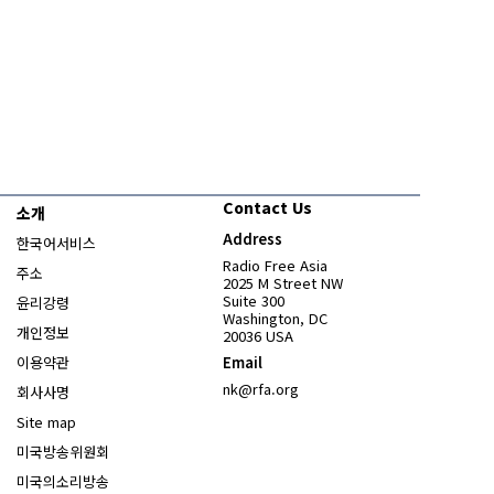
Contact Us
소개
Address
한국어서비스
Radio Free Asia
주소
2025 M Street NW
Suite 300
윤리강령
Washington, DC
개인정보
20036 USA
이용약관
Email
nk@rfa.org
회사사명
Site map
Opens in new window
미국방송위원회
Opens in new window
미국의소리방송