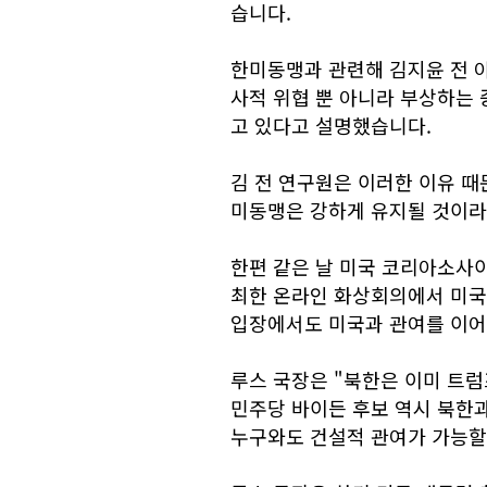
습니다.
한미동맹과 관련해 김지윤 전 
사적 위협 뿐 아니라 부상하는
고 있다고 설명했습니다.
김 전 연구원은 이러한 이유 때
미동맹은 강하게 유지될 것이라
한편 같은 날 미국 코리아소사이어
최한 온라인 화상회의에서 미국
입장에서도 미국과 관여를 이어
루스 국장은 "북한은 이미 트럼
민주당 바이든 후보 역시 북한과
누구와도 건설적 관여가 가능할