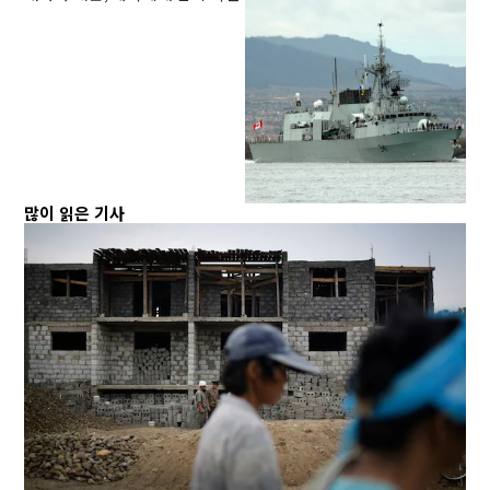
많이 읽은 기사