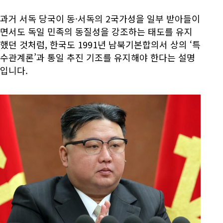
과거 서독 당국이 동·서독의 2국가성을 일부 받아들이
면서도 독일 민족의 동질성을 강조하는 태도를 유지
했던 것처럼, 한국도 1991년 남북기본합의서 상의 ‘특
수관계론’과 통일 추진 기조를 유지해야 한다는 설명
입니다.