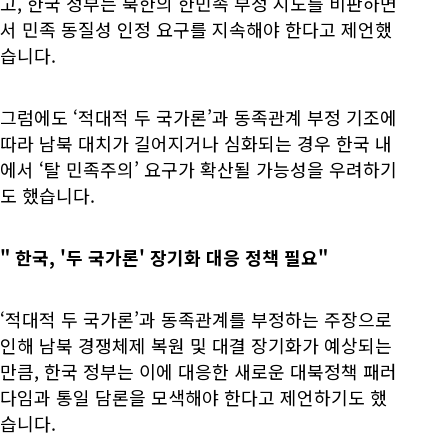
고, 한국 정부는 북한의 한민족 부정 시도를 비판하면
서 민족 동질성 인정 요구를 지속해야 한다고 제언했
습니다.
그럼에도 ‘적대적 두 국가론’과 동족관계 부정 기조에
따라 남북 대치가 길어지거나 심화되는 경우 한국 내
에서 ‘탈 민족주의’ 요구가 확산될 가능성을 우려하기
도 했습니다.
"
한국, '두 국가론' 장기화 대응 정책 필요"
‘적대적 두 국가론’과 동족관계를 부정하는 주장으로
인해 남북 경쟁체제 복원 및 대결 장기화가 예상되는
만큼, 한국 정부는 이에 대응한 새로운 대북정책 패러
다임과 통일 담론을 모색해야 한다고 제언하기도 했
습니다.