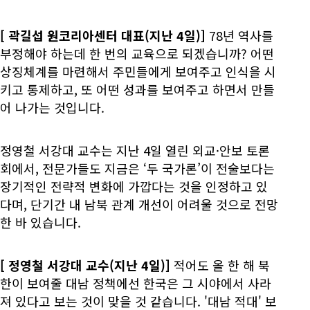
[
곽길섭 원코리아센터 대표(지난 4일)]
78년 역사를
부정해야 하는데 한 번의 교육으로 되겠습니까? 어떤
상징체계를 마련해서 주민들에게 보여주고 인식을 시
키고 통제하고, 또 어떤 성과를 보여주고 하면서 만들
어 나가는 것입니다.
정영철 서강대 교수는 지난 4일 열린 외교·안보 토론
회에서, 전문가들도 지금은 ‘두 국가론’이 전술보다는
장기적인 전략적 변화에 가깝다는 것을 인정하고 있
다며, 단기간 내 남북 관계 개선이 어려울 것으로 전망
한 바 있습니다.
[
정영철 서강대 교수(지난 4일)]
적어도 올 한 해 북
한이 보여줄 대남 정책에선 한국은 그 시야에서 사라
져 있다고 보는 것이 맞을 것 같습니다. '대남 적대' 보