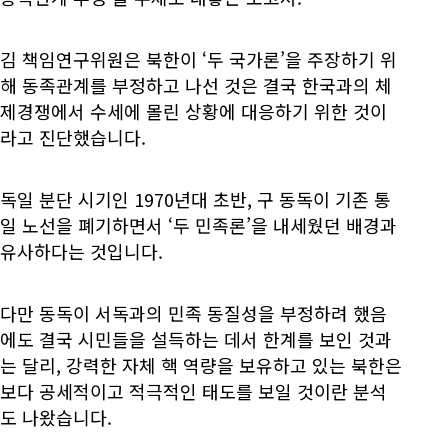
김 책임연구위원은 북한이 ‘두 국가론’을 주장하기 위
해 동족관계를 부정하고 나선 것은 결국 한국과의 체
제경쟁에서 수세에 몰린 상황에 대응하기 위한 것이
라고 진단했습니다.
독일 분단 시기인 1970년대 초반, 구 동독이 기존 통
일 노선을 폐기하면서 ‘두 민족론’을 내세웠던 배경과
유사하다는 것입니다.
다만 동독이 서독과의 민족 동질성을 부정하려 했음
에도 결국 시민들을 설득하는 데서 한계를 보인 것과
는 달리, 강력한 자체 핵 역량을 보유하고 있는 북한은
보다 공세적이고 적극적인 태도를 보일 것이란 분석
도 나왔습니다.