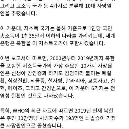
그리고 고소득 국가 등 4가지로 분류해 10대 사망원
인을 추렸습니다.
이 가운데, 저소득 국가는 올해 기준으로 1인당 국민
총소득이 1천35달러 이하의 나라를 가리키는데, 세계
은행은 북한을 이 저소득국가에 포함시켰습니다.
이번 보고서에 따르면, 2000년부터 2019년까지 북한
을 포함한 저소득국가의 가장 주요한 10가지 사망원
인은 신생아 감염증과 하기도 감염이라 불리는 폐질
환, 심장질환, 뇌졸증, 설사병, 말라리아, 교통사고, 결
핵, 에이즈, 그리고 간경변으로, 이 가운데 6가지는 전
염성 질환인 것으로 나타났습니다.
특히, WHO의 최근 자료에 따르면 2019년 현재 북한
은 주민 10만명당 사망자수가 193명인 뇌졸증이 가장
큰 사망원인으로 꼽혔습니다.