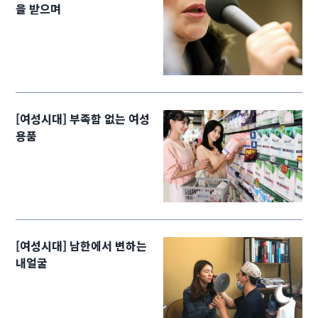
을 받으며
[여성시대] 부족함 없는 여성
용품
[여성시대] 남한에서 변하는
내얼굴