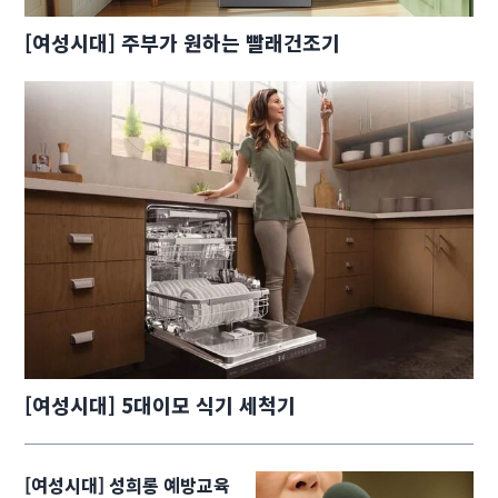
[여성시대] 주부가 원하는 빨래건조기
[여성시대] 5대이모 식기 세척기
[여성시대] 성희롱 예방교육