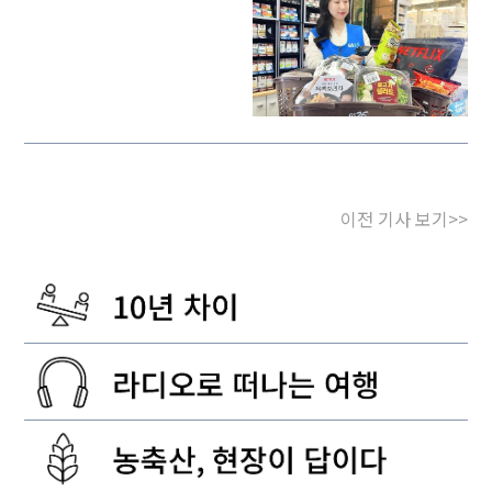
이전 기사 보기>>