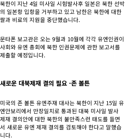
북한이 지난 4일 미사일 시험발사후 일본은 북한 선박
의 일본항 입항을 거부하고 있고 남한은 북한에 대한
쌀과 비료의 지원을 중단했습니다.
문타폰 보고관은 오는 9월과 10월에 각각 유엔인권이
사회와 유엔 총회에 북한 인권문제에 관한 보고서를
제출할 예정입니다.
새로운 대북제재 결의 필요 -존 볼튼
미국의 존 볼튼 유엔주재 대사는 북한이 지난 15일 유
엔안보리에서 만장일치로 통과된 대북 미사일 발사
제재 결의안에 대한 북한의 불만족스런 태도를 들면
서 새로운 유엔 제재 결의를 검토해야 한다고 말했습
니다.