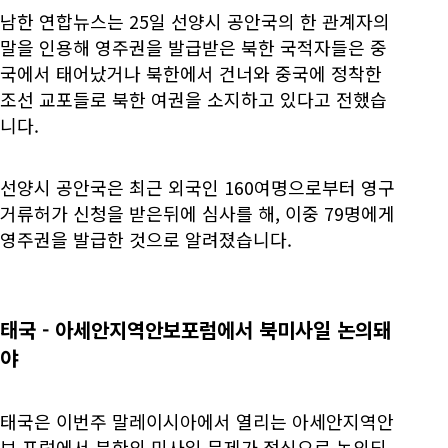
남한 연합뉴스는 25일 선양시 공안국의 한 관계자의
말을 인용해 영주권을 발급받은 북한 국적자들은 중
국에서 태어났거나 북한에서 건너와 중국에 정착한
조선 교포들로 북한 여권을 소지하고 있다고 전했습
니다.
선양시 공안국은 최근 외국인 160여명으로부터 영구
거류허가 신청을 받은뒤에 심사를 해, 이중 79명에게
영주권을 발급한 것으로 알려졌습니다.
태국 - 아세안지역안보포럼에서 북미사일 논의돼
야
태국은 이번주 말레이시아에서 열리는 아세안지역안
보 포럼에서 북한의 미사일 문제가 정식으로 논의되