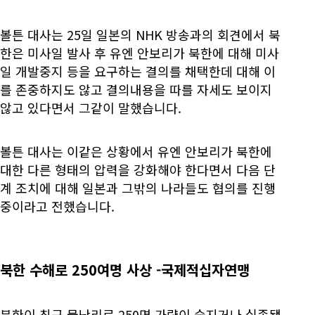
볼튼 대사는 25일 일본의 NHK 방송과의 회견에서 북
한은 미사일 발사 후 유엔 안보리가 북한에 대해 미사
일 개발중지 등을 요구하는 결의를 채택한데 대해 이
를 존중하지도 않고 결의내용을 따를 자세도 보이지
않고 있다면서 그같이 말했습니다.
볼튼 대사는 이같은 상황에서 유엔 안보리가 북한에
대한 다른 형태의 압력을 강화해야 한다면서 다음 단
계 조치에 대해 일본과 그밖의 나라들도 협의를 진행
중이라고 전했습니다.
북한 수해로 250여명 사상 -국제적십자연맹
북한이 최근 물난리로 250명 가량이 숨지거나 실종됐