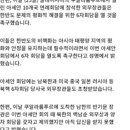
린 아세안 10개국 연례회담에 참석한 외무장관들은
한반도 문제의 평화적 해결을 위한 6자회담을 열 것을
촉구했습니다.
이들은 한반도의 비핵화는 아시아 태평양 지역의 평
화와 안정을 유지하는데 필수적이라면서 이번 아세안
회담에서 6자 회담을 열도록 촉구한다고 성명에서 밝
혔습니다.
아세안 회담에는 남북한과 미국 중국 일본 러시아 등
북핵 6자회담 당사국 외무장관들도 초청받았습니다.
한편, 이날 쿠알라룸푸르에 도착한 남한의 반기문 장
관은 이번 아세안 회의 때 북한의 백남순 외무상과 양
자 회담을 갖자고 제의했지만 아직 답신을 받지 못했
다고 밝혔습니다.