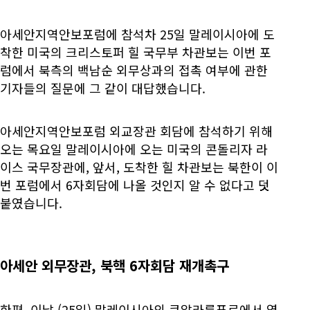
아세안지역안보포럼에 참석차 25일 말레이시아에 도
착한 미국의 크리스토퍼 힐 국무부 차관보는 이번 포
럼에서 북측의 백남순 외무상과의 접촉 여부에 관한
기자들의 질문에 그 같이 대답했습니다.
아세안지역안보포럼 외교장관 회담에 참석하기 위해
오는 목요일 말레이시아에 오는 미국의 콘돌리자 라
이스 국무장관에, 앞서, 도착한 힐 차관보는 북한이 이
번 포럼에서 6자회담에 나올 것인지 알 수 없다고 덧
붙였습니다.
아세안 외무장관, 북핵 6자회담 재개촉구
한편, 이날 (25일) 말레이시아의 쿠알라룸푸르에서 열