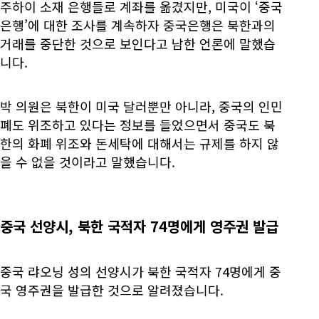
주하이 소재 은행들로 계좌를 옮겼지만, 미국이 ‘중국
은행’에 대한 조사를 계속하자 중국은행은 북한과의
거래를 중단한 것으로 보인다고 남한 언론에 말했습
니다.
박 의원은 북한이 미국 달러뿐만 아니라, 중국의 인민
폐도 위조하고 있다는 정보를 들었으면서 중국도 북
한의 화폐 위조와 돈세탁에 대해서는 규제를 하지 않
을 수 없을 것이라고 말했습니다.
중국 선양시, 북한 국적자 74명에게 영주권 발급
중국 랴오닝 성의 선양시가 북한 국적자 74명에게 중
국 영주권을 발급한 것으로 알려졌습니다.