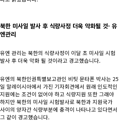
북한 미사일 발사 후 식량사정 더욱 악화될 것- 유
엔관리
유엔 관리는 북한의 식량사정이 이달 초 미사일 시험
발사 후 더욱 악화 될 것이라고 경고했습니다.
유엔의 북한인권특별보고관인 비팃 문타폰 박사는 25
일 말레이시아에서 가진 기자회견에서 원래 인도적인
지원에는 조건이 없어야 하고 식량지원 또한 그래야
하지만 북한의 미사일 시험발사로 북한과 지원국가
사이의 양자간 식량부분에 충격이 나타나고 있다면서
그 같이 경고했습니다.