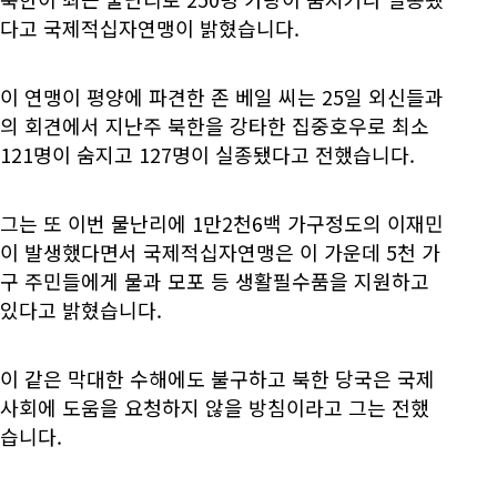
다고 국제적십자연맹이 밝혔습니다.
이 연맹이 평양에 파견한 존 베일 씨는 25일 외신들과
의 회견에서 지난주 북한을 강타한 집중호우로 최소
121명이 숨지고 127명이 실종됐다고 전했습니다.
그는 또 이번 물난리에 1만2천6백 가구정도의 이재민
이 발생했다면서 국제적십자연맹은 이 가운데 5천 가
구 주민들에게 물과 모포 등 생활필수품을 지원하고
있다고 밝혔습니다.
이 같은 막대한 수해에도 불구하고 북한 당국은 국제
사회에 도움을 요청하지 않을 방침이라고 그는 전했
습니다.