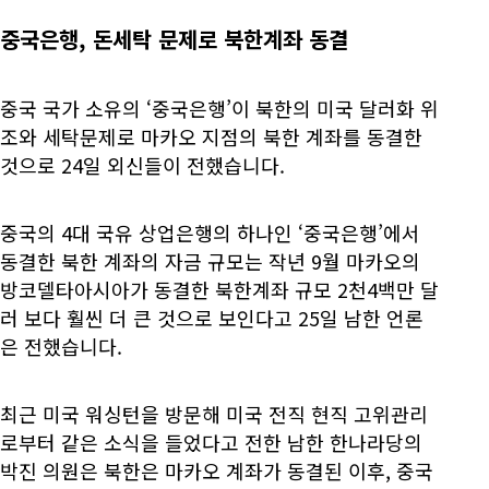
중국은행, 돈세탁 문제로 북한계좌 동결
중국 국가 소유의 ‘중국은행’이 북한의 미국 달러화 위
조와 세탁문제로 마카오 지점의 북한 계좌를 동결한
것으로 24일 외신들이 전했습니다.
중국의 4대 국유 상업은행의 하나인 ‘중국은행’에서
동결한 북한 계좌의 자금 규모는 작년 9월 마카오의
방코델타아시아가 동결한 북한계좌 규모 2천4백만 달
러 보다 훨씬 더 큰 것으로 보인다고 25일 남한 언론
은 전했습니다.
최근 미국 워싱턴을 방문해 미국 전직 현직 고위관리
로부터 같은 소식을 들었다고 전한 남한 한나라당의
박진 의원은 북한은 마카오 계좌가 동결된 이후, 중국