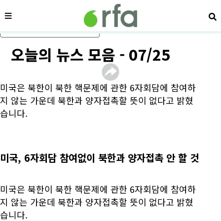
메뉴
검
메인 콘텐츠로 건너뛰기
오늘의 뉴스 모음 - 07/25
미국은 북한이 북한 핵문제에 관한 6자회담에 참여하
지 않는 가운데 북한과 양자접촉할 뜻이 없다고 밝혔
습니다.
미국, 6자회담 참여없이 북한과 양자접촉 안 할 것
미국은 북한이 북한 핵문제에 관한 6자회담에 참여하
지 않는 가운데 북한과 양자접촉할 뜻이 없다고 밝혔
습니다.