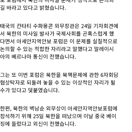
길 바라고 있다고 밝혔습니다.
태국의 칸타티 수파몽콘 외무장관은 24일 기자회견에
서 북한의 미사일 발사가 국제사회를 곤혹스럽게 했
다면서 아세안지역안보 포럼은 이 문제를 실질적으로
논의할 수 있는 적합한 자리라고 말했다고 말레이시
아의 베르나마 통신이 전했습니다.
그는 또 이번 포럼은 북한을 북핵문제에 관한 6자회담
협상탁자로 되돌려 놓을 수 있는 이상적인 자리가 될
수가 있다고 덧붙였습니다.
한편, 북한의 백남순 외무상이 아세안지역안보포럼에
참석하기 위해 25일 북한을 떠났으며 이날 중국 베이
징에 들렀다고 외신이 전했습니다.