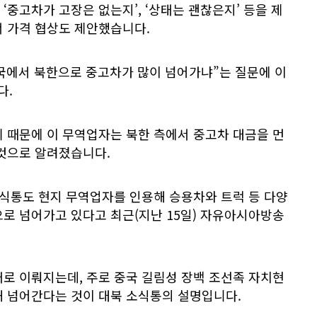
‘중고차가 고장은 없는지’, ‘상태는 괜찮은지’ 등을 제
서 가격 협상도 제안했습니다.
국에서 북한으로 중고차가 많이 넘어가냐”는 질문에 이
다.
 때문에 이 무역업자는 북한 측에서 중고차 대금을 먼
 것으로 알려졌습니다.
소식통도 현지 무역업자를 인용해 승용차와 트럭 등 다양
로 넘어가고 있다고 최근(지난 15일) 자유아시아방송
로 이뤄지는데, 주로 중국 길림성 장백 조선족 자치현
해 넘어간다는 것이 대북 소식통의 설명입니다.