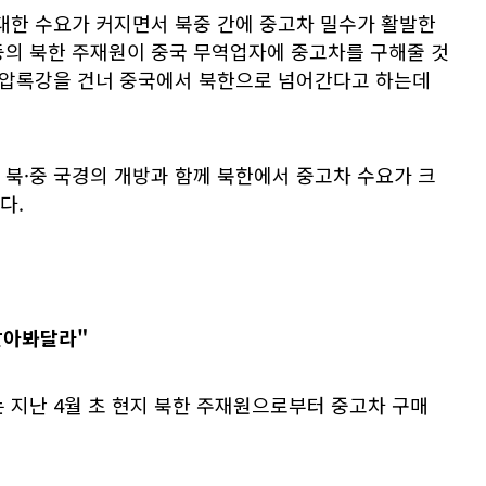
 대한 수요가 커지면서 북중 간에 중고차 밀수가 활발한
둥의 북한 주재원이 중국 무역업자에 중고차를 구해줄 것
씩 압록강을 건너 중국에서 북한으로 넘어간다고 하는데
북·중 국경의 개방과 함께 북한에서 중고차 수요가 크
다.
알아봐달라"
 지난 4월 초 현지 북한 주재원으로부터 중고차 구매