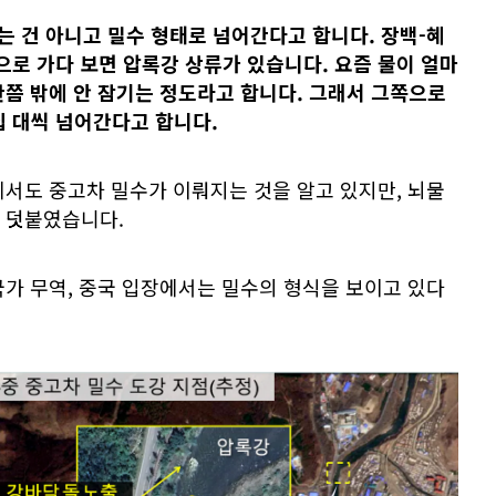
는 건 아니고 밀수 형태로 넘어간다고 합니다. 장백-혜
으로 가다 보면 압록강 상류가 있습니다. 요즘 물이 얼마
반쯤 밖에 안 잠기는 정도라고 합니다. 그래서 그쪽으로
십 대씩 넘어간다고 합니다.
서도 중고차 밀수가 이뤄지는 것을 알고 있지만, 뇌물
 덧붙였습니다.
가 무역, 중국 입장에서는 밀수의 형식을 보이고 있다