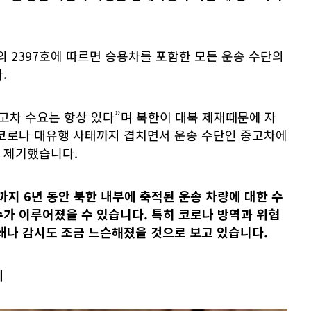
결의 2397호에 따르면 승용차를 포함한 모든 운송 수단의
.
고차 수요는 항상 있다”며 북한이 대북 제재때문에 자
 코로나 대유행 사태까지 겹치면서 운송 수단인 중고차에
 제기했습니다.
년까지 6년 동안 북한 내부에 축적된 운송 차량에 대한 수
수가 이루어졌을 수 있습니다. 특히 코로나 방역과 위협
쇄나 감시도 조금 느슨해졌을 것으로 보고 있습니다.
세