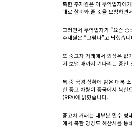
북한 주재원은 이 무역업자에게 
대로 살펴봐 줄 것을 요청하면
그러면서 무역업자가 “요즘 중
주재원은 “그렇다”고 답했습니
또 중고차 거래에서 외상은 없기
저 보낼 때까지 기다리는 중인
북∙중 국경 상황에 밝은 대북 
한 중고 차량이 중국에서 북한으
(RFA)에 밝혔습니다.
중고차 거래는 대부분 밀수 형태
에서 북한 양강도 혜산시를 통