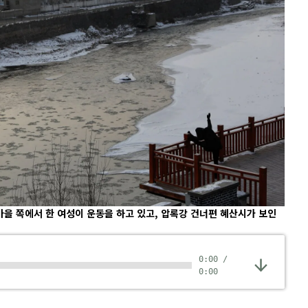
) 마을 쪽에서 한 여성이 운동을 하고 있고, 압록강 건너편 혜산시가 보인
0:00
/
0:00