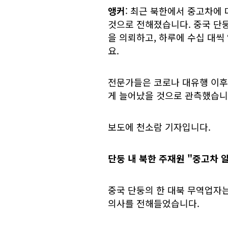
앵커
: 최근 북한에서 중고차에
것으로 전해졌습니다. 중국 단
을 의뢰하고, 하루에 수십 대
요.
전문가들은 코로나 대유행 이후 
게 늘어났을 것으로 관측했습니
보도에 천소람 기자입니다.
단둥 내 북한 주재원
"중고차 
중국 단둥의 한 대북 무역업자는
의사를 전해들었습니다.