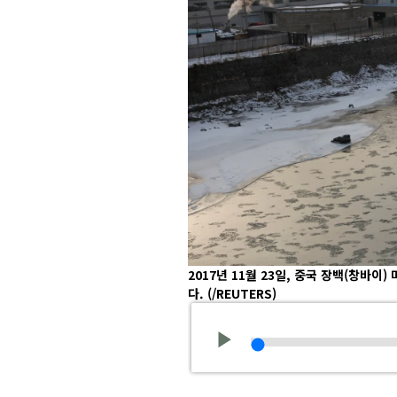
2017년 11월 23일, 중국 장백(창바이
다.
(/REUTERS)